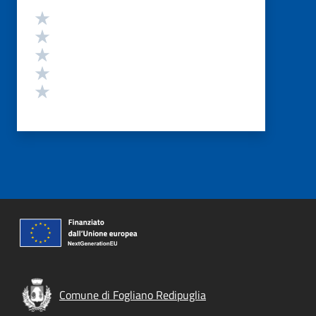
Valutazione
Valuta 5 stelle su 5
Valuta 4 stelle su 5
Valuta 3 stelle su 5
Valuta 2 stelle su 5
Valuta 1 stelle su 5
Comune di Fogliano Redipuglia