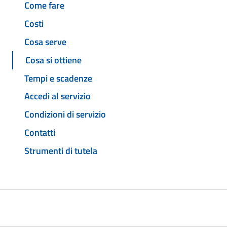
Come fare
Costi
Cosa serve
Cosa si ottiene
Tempi e scadenze
Accedi al servizio
Condizioni di servizio
Contatti
Strumenti di tutela