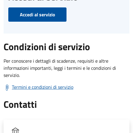
Accedi al servizio
Condizioni di servizio
Per conoscere i dettagli di scadenze, requisiti e altre
informazioni importanti, leggi i termini e le condizioni di
servizio.
Termini e condizioni di servizio
Contatti