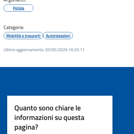
Polizia
Categorie:
Mobilità e trasporti
Autorizzazioni
Ultimo aggiornamento:
20/05/2026 10:25.11
Quanto sono chiare le
informazioni su questa
pagina?