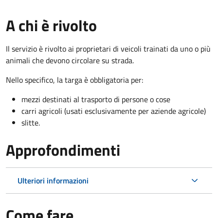
A chi è rivolto
Il servizio è rivolto ai proprietari di veicoli trainati da uno o più
animali che devono circolare su strada.
Nello specifico, la targa è obbligatoria per:
mezzi destinati al trasporto di persone o cose
carri agricoli (usati esclusivamente per aziende agricole)
slitte.
Approfondimenti
Ulteriori informazioni
Come fare