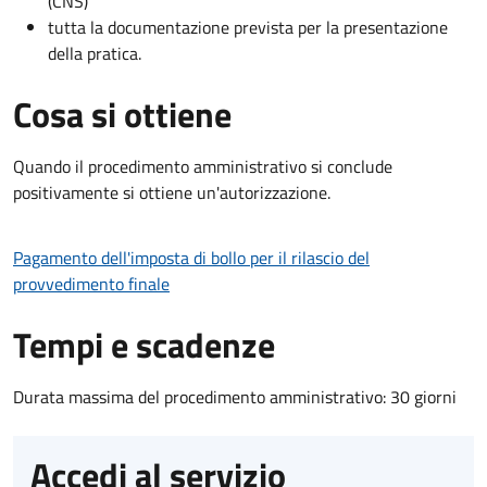
(CNS)
tutta la documentazione prevista per la presentazione
della pratica.
Cosa si ottiene
Quando il procedimento amministrativo si conclude
positivamente si ottiene un'autorizzazione.
Pagamento dell'imposta di bollo per il rilascio del
provvedimento finale
Tempi e scadenze
Durata massima del procedimento amministrativo: 30 giorni
Accedi al servizio