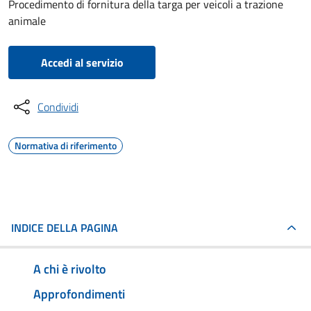
Procedimento di fornitura della targa per veicoli a trazione
animale
Accedi al servizio
Condividi
Normativa di riferimento
INDICE DELLA PAGINA
A chi è rivolto
Approfondimenti