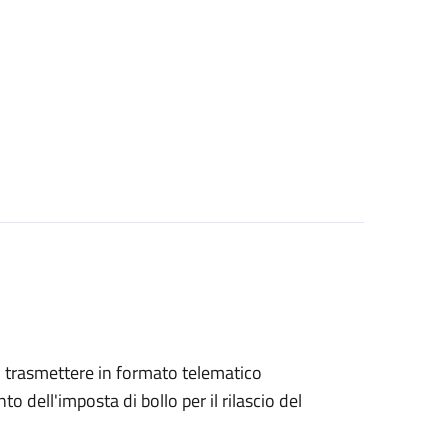
ono trasmettere in formato telematico
o dell'imposta di bollo per il rilascio del