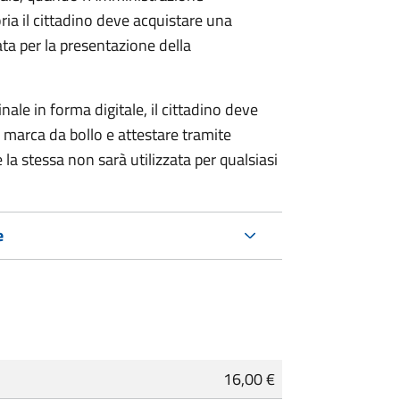
ria il cittadino deve acquistare una
ta per la presentazione della
ale in forma digitale, il cittadino deve
a marca da bollo e attestare tramite
 la stessa non sarà utilizzata per qualsiasi
e
16,00 €