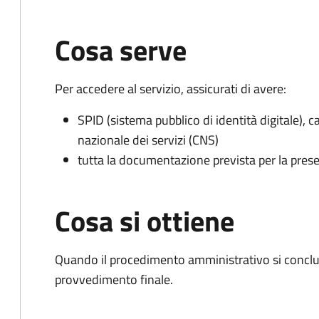
Cosa serve
Per accedere al servizio, assicurati di avere:
SPID (sistema pubblico di identità digitale), ca
nazionale dei servizi (CNS)
tutta la documentazione prevista per la prese
Cosa si ottiene
Quando il procedimento amministrativo si conclude
provvedimento finale.