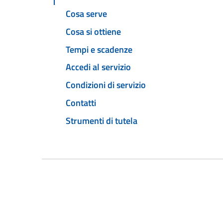
Cosa serve
Cosa si ottiene
Tempi e scadenze
Accedi al servizio
Condizioni di servizio
Contatti
Strumenti di tutela