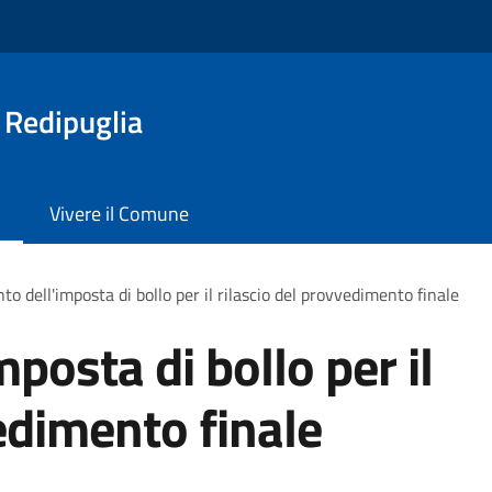
 Redipuglia
Vivere il Comune
o dell'imposta di bollo per il rilascio del provvedimento finale
posta di bollo per il
edimento finale