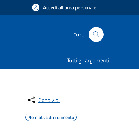
Accedi all'area personale
Cerca
Tutti gli argomenti
Condividi
Normativa di riferimento