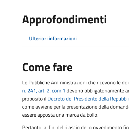
Approfondimenti
Ulteriori informazioni
Come fare
Le Pubbliche Amministrazioni che ricevono le do
n. 241, art. 2, com.1
devono obbligatoriamente ado
proposito il
Decreto del Presidente della Repubbl
come avviene per la presentazione della domand
essere apposta una marca da bollo.
Pertanto, ai fini del rilascio del provvedimento f