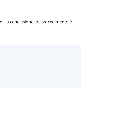
: La conclusione del procedimento è