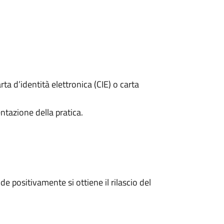
rta d’identità elettronica (CIE) o carta
ntazione della pratica.
 positivamente si ottiene il rilascio del