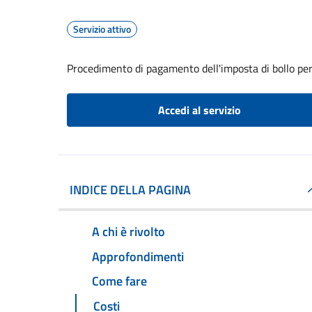
Servizio attivo
Procedimento di pagamento dell'imposta di bollo per 
Accedi al servizio
INDICE DELLA PAGINA
A chi è rivolto
Approfondimenti
Come fare
Costi