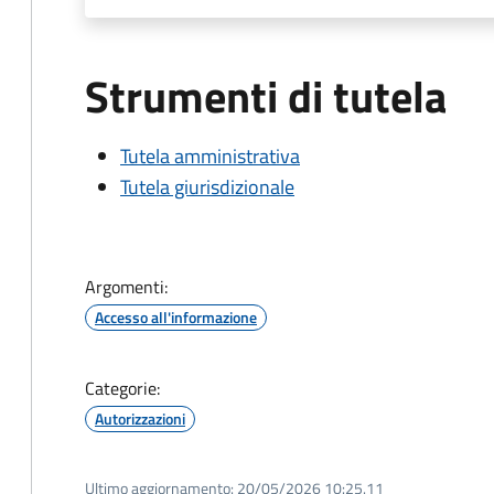
Strumenti di tutela
Tutela amministrativa
Tutela giurisdizionale
Argomenti:
Accesso all'informazione
Categorie:
Autorizzazioni
Ultimo aggiornamento:
20/05/2026 10:25.11