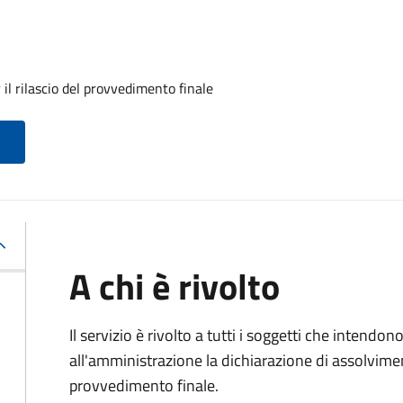
il rilascio del provvedimento finale
A chi è rivolto
Il servizio è rivolto a tutti i soggetti che intend
all'amministrazione la dichiarazione di assolviment
provvedimento finale.