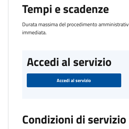
Tempi e scadenze
Durata massima del procedimento amministrativo
immediata.
Accedi al servizio
Accedi al servizio
Condizioni di servizio