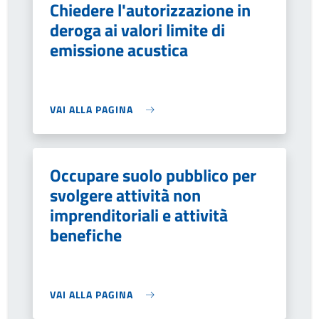
Chiedere l'autorizzazione in
deroga ai valori limite di
emissione acustica
VAI ALLA PAGINA
Occupare suolo pubblico per
svolgere attività non
imprenditoriali e attività
benefiche
VAI ALLA PAGINA