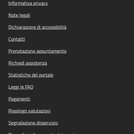
Informativa privacy
Note legali
Dichiarazione di accessibilità
Contatti
Prenotazione appuntamento
Richiedi assistenza
Statistiche del portale
Leggi le FAQ
Pagamenti
Riepilogo valutazioni
Segnalazione disservizio