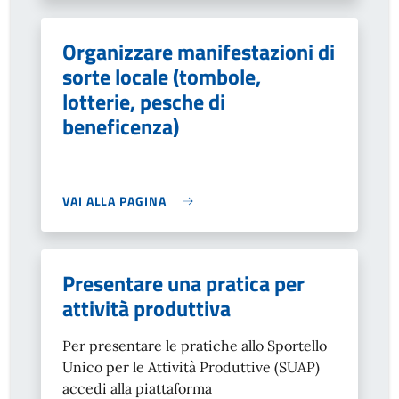
Organizzare manifestazioni di
sorte locale (tombole,
lotterie, pesche di
beneficenza)
VAI ALLA PAGINA
Presentare una pratica per
attività produttiva
Per presentare le pratiche allo Sportello
Unico per le Attività Produttive (SUAP)
accedi alla piattaforma