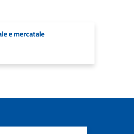
ale e mercatale