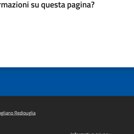
rmazioni su questa pagina?
gliano Redipuglia