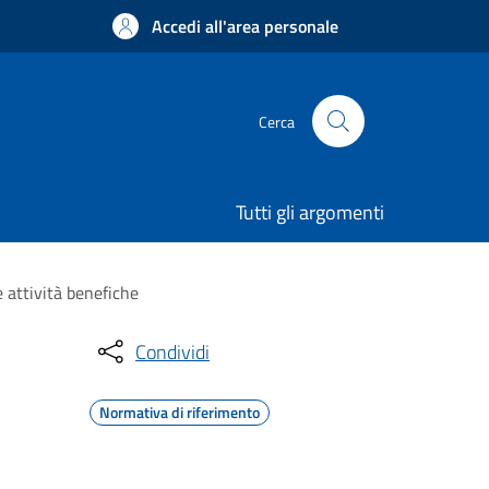
Accedi all'area personale
Cerca
Tutti gli argomenti
 attività benefiche
Condividi
Normativa di riferimento