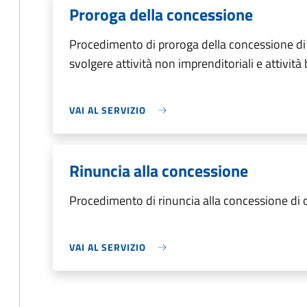
Proroga della concessione
Procedimento di proroga della concessione di
svolgere attività non imprenditoriali e attività
VAI AL SERVIZIO
Rinuncia alla concessione
Procedimento di rinuncia alla concessione di
VAI AL SERVIZIO