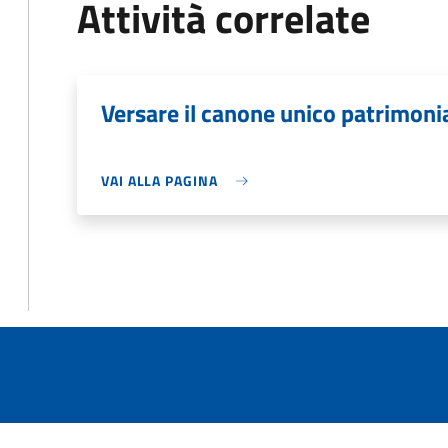
Attività correlate
Versare il canone unico patrimoni
VAI ALLA PAGINA