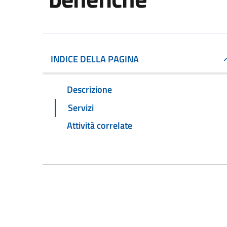
INDICE DELLA PAGINA
Descrizione
Servizi
Attività correlate