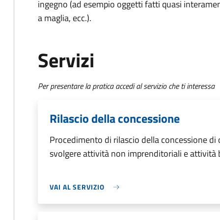
ingegno (ad esempio oggetti fatti quasi interament
a maglia, ecc.).
Servizi
Per presentare la pratica accedi al servizio che ti interessa
Rilascio della concessione
Procedimento di rilascio della concessione di
svolgere attività non imprenditoriali e attività
VAI AL SERVIZIO