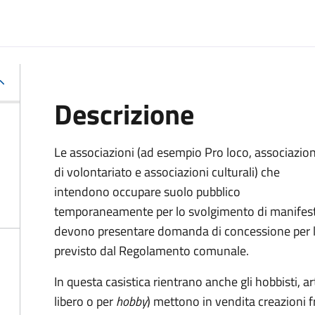
Descrizione
Le associazioni (ad esempio Pro loco, associazion
di volontariato e associazioni culturali) che
intendono occupare suolo pubblico
temporaneamente per lo svolgimento di manifesta
devono presentare domanda di concessione per l
previsto dal Regolamento comunale.
In questa casistica rientrano anche gli hobbisti, 
libero o per
hobby
) mettono in vendita creazioni f