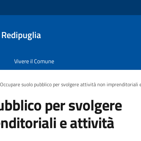
 Redipuglia
Vivere il Comune
Occupare suolo pubblico per svolgere attività non imprenditoriali e
bblico per svolgere
ditoriali e attività