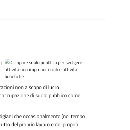
i
zioni non a scopo di lucro
'occupazione di suolo pubblico come
artigiani che occasionalmente (nel tempo
rutto del proprio lavoro e del proprio