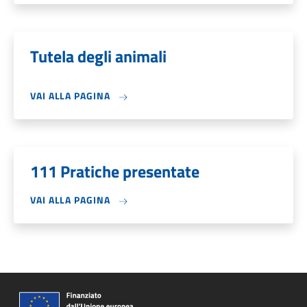
Tutela degli animali
VAI ALLA PAGINA
111 Pratiche presentate
VAI ALLA PAGINA