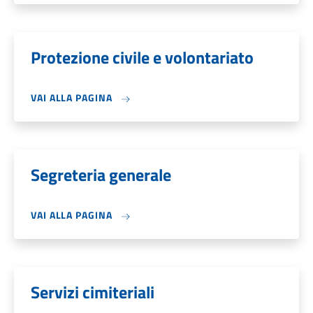
Protezione civile e volontariato
VAI ALLA PAGINA
Segreteria generale
VAI ALLA PAGINA
Servizi cimiteriali