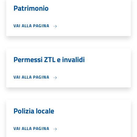
Patrimonio
VAI ALLA PAGINA
Permessi ZTL e invalidi
VAI ALLA PAGINA
Polizia locale
VAI ALLA PAGINA