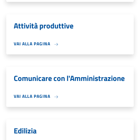
Attività produttive
VAI ALLA PAGINA
Comunicare con l'Amministrazione
VAI ALLA PAGINA
Edilizia