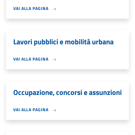
VAI ALLA PAGINA
Lavori pubblici e mobilità urbana
VAI ALLA PAGINA
Occupazione, concorsi e assunzioni
VAI ALLA PAGINA