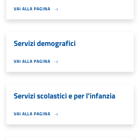
VAI ALLA PAGINA
Servizi demografici
VAI ALLA PAGINA
Servizi scolastici e per l'infanzia
VAI ALLA PAGINA