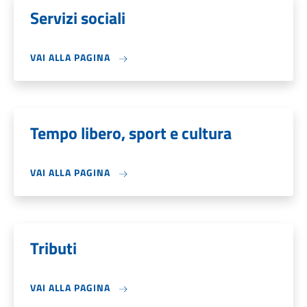
Servizi sociali
VAI ALLA PAGINA
Tempo libero, sport e cultura
VAI ALLA PAGINA
Tributi
VAI ALLA PAGINA