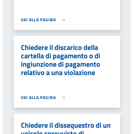
VAI ALLA PAGINA
Chiedere il discarico della
cartella di pagamento o di
ingiunzione di pagamento
relativo a una violazione
VAI ALLA PAGINA
Chiedere il dissequestro di un
veicolo sprovvisto di