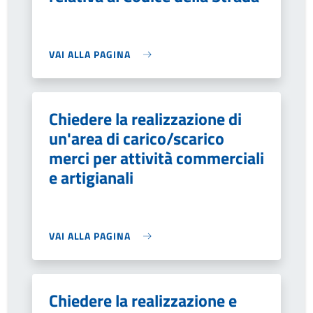
VAI ALLA PAGINA
Chiedere la realizzazione di
un'area di carico/scarico
merci per attività commerciali
e artigianali
VAI ALLA PAGINA
Chiedere la realizzazione e