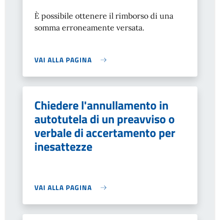
È possibile ottenere il rimborso di una
somma erroneamente versata.
VAI ALLA PAGINA
Chiedere l'annullamento in
autotutela di un preavviso o
verbale di accertamento per
inesattezze
VAI ALLA PAGINA