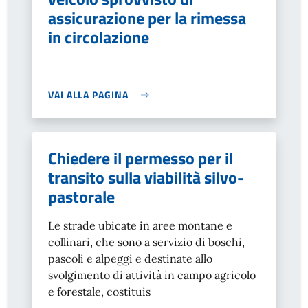
assicurazione per la rimessa
in circolazione
VAI ALLA PAGINA
Chiedere il permesso per il
transito sulla viabilità silvo-
pastorale
Le strade ubicate in aree montane e
collinari, che sono a servizio di boschi,
pascoli e alpeggi e destinate allo
svolgimento di attività in campo agricolo
e forestale, costituis