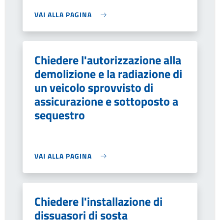
VAI ALLA PAGINA
Chiedere l'autorizzazione alla
demolizione e la radiazione di
un veicolo sprovvisto di
assicurazione e sottoposto a
sequestro
VAI ALLA PAGINA
Chiedere l'installazione di
dissuasori di sosta