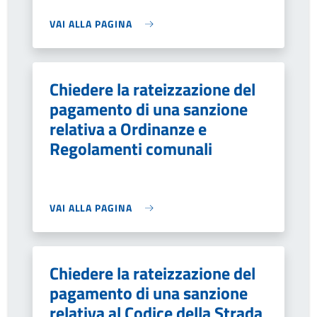
VAI ALLA PAGINA
Chiedere la rateizzazione del
pagamento di una sanzione
relativa a Ordinanze e
Regolamenti comunali
VAI ALLA PAGINA
Chiedere la rateizzazione del
pagamento di una sanzione
relativa al Codice della Strada