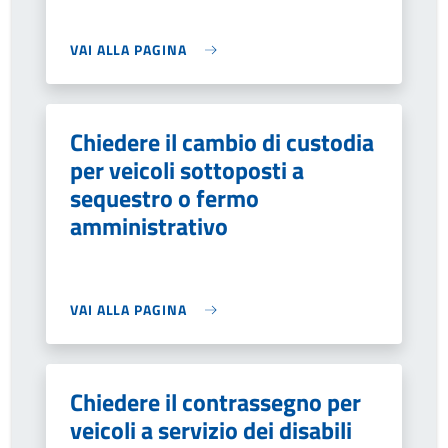
VAI ALLA PAGINA
Chiedere il cambio di custodia
per veicoli sottoposti a
sequestro o fermo
amministrativo
VAI ALLA PAGINA
Chiedere il contrassegno per
veicoli a servizio dei disabili