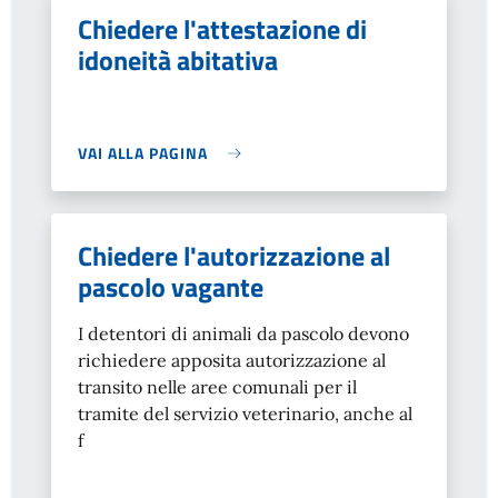
Chiedere l'attestazione di
idoneità abitativa
VAI ALLA PAGINA
Chiedere l'autorizzazione al
pascolo vagante
I detentori di animali da pascolo devono
richiedere apposita autorizzazione al
transito nelle aree comunali per il
tramite del servizio veterinario, anche al
f