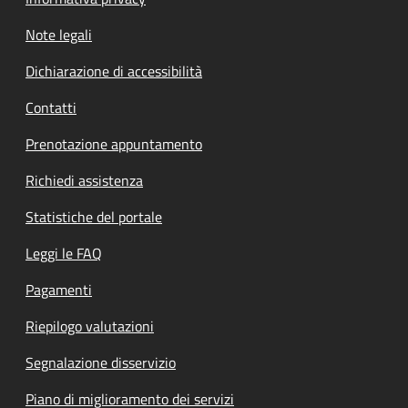
Note legali
Dichiarazione di accessibilità
Contatti
Prenotazione appuntamento
Richiedi assistenza
Statistiche del portale
Leggi le FAQ
Pagamenti
Riepilogo valutazioni
Segnalazione disservizio
Piano di miglioramento dei servizi