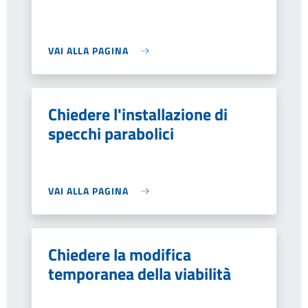
VAI ALLA PAGINA
Chiedere l'installazione di
specchi parabolici
VAI ALLA PAGINA
Chiedere la modifica
temporanea della viabilità