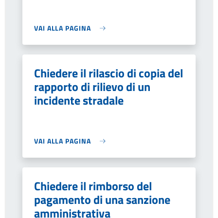
VAI ALLA PAGINA
Chiedere il rilascio di copia del
rapporto di rilievo di un
incidente stradale
VAI ALLA PAGINA
Chiedere il rimborso del
pagamento di una sanzione
amministrativa