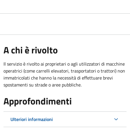
A chi è rivolto
Il servizio è rivolto ai proprietari o agli utilizzatori di macchine
operatrici (come carrelli elevatori, trasportatori o trattori) non
immatricolati che hanno la necessità di effettuare brevi
spostamenti su strade o aree pubbliche.
Approfondimenti
Ulteriori informazioni