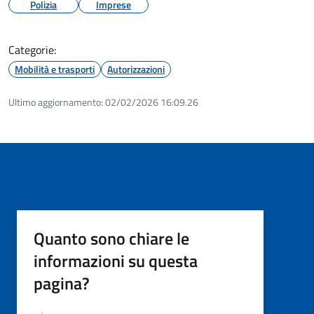
Polizia
Imprese
Categorie:
Mobilità e trasporti
Autorizzazioni
Ultimo aggiornamento:
02/02/2026 16:09.26
Quanto sono chiare le
informazioni su questa
pagina?
Valutazione