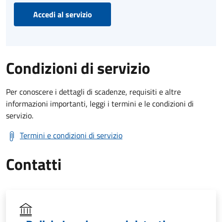
Accedi al servizio
Condizioni di servizio
Per conoscere i dettagli di scadenze, requisiti e altre
informazioni importanti, leggi i termini e le condizioni di
servizio.
Termini e condizioni di servizio
Contatti