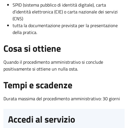
SPID (sistema pubblico di identità digitale), carta
d’identità elettronica (CIE) o carta nazionale dei servizi
(CNS)
tutta la documentazione prevista per la presentazione
della pratica.
Cosa si ottiene
Quando il procedimento amministrativo si conclude
positivamente si ottiene un nulla osta.
Tempi e scadenze
Durata massima del procedimento amministrativo: 30 giorni
Accedi al servizio