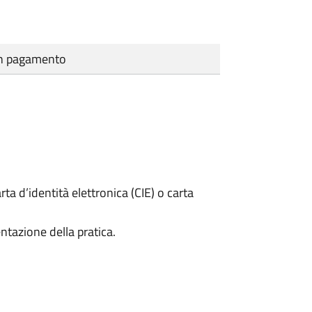
cun pagamento
rta d’identità elettronica (CIE) o carta
ntazione della pratica.