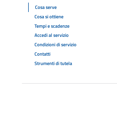
Cosa serve
Cosa si ottiene
Tempi e scadenze
Accedi al servizio
Condizioni di servizio
Contatti
Strumenti di tutela