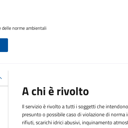
e delle norme ambientali
A chi è rivolto
Il servizio è rivolto a tutti i soggetti che intend
presunto o possibile caso di violazione di norma 
rifiuti, scarichi idrici abusivi, inquinamento atmo