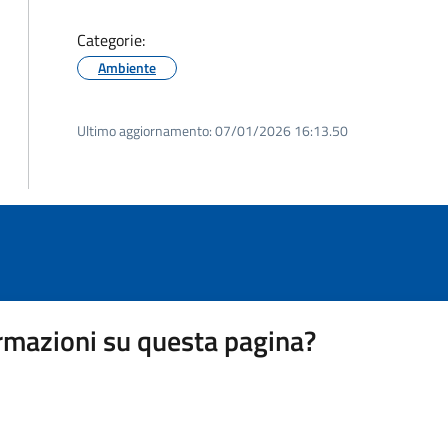
Categorie:
Ambiente
Ultimo aggiornamento:
07/01/2026 16:13.50
rmazioni su questa pagina?