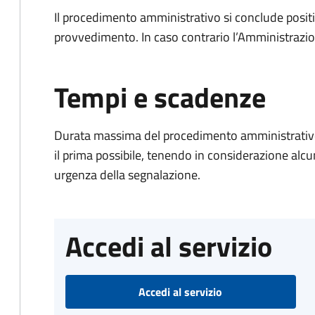
Il procedimento amministrativo si conclude posit
provvedimento. In caso contrario l’Amministrazio
Tempi e scadenze
Durata massima del procedimento amministrativo:
il prima possibile, tenendo in considerazione alcuni f
urgenza della segnalazione.
Accedi al servizio
Accedi al servizio