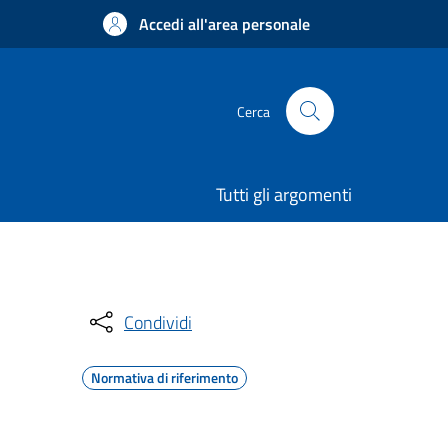
Accedi all'area personale
Cerca
Tutti gli argomenti
Condividi
Normativa di riferimento