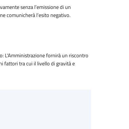
ivamente senza l’emissione di un
ne comunicherà l’esito negativo.
 L'Amministrazione fornirà un riscontro
attori tra cui il livello di gravità e