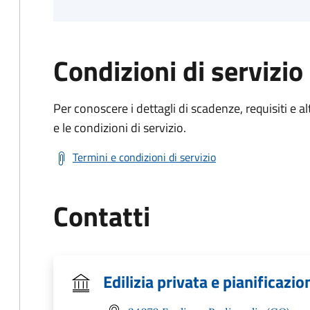
Condizioni di servizio
Per conoscere i dettagli di scadenze, requisiti e al
e le condizioni di servizio.
Termini e condizioni di servizio
Contatti
Edilizia privata e pianificazi