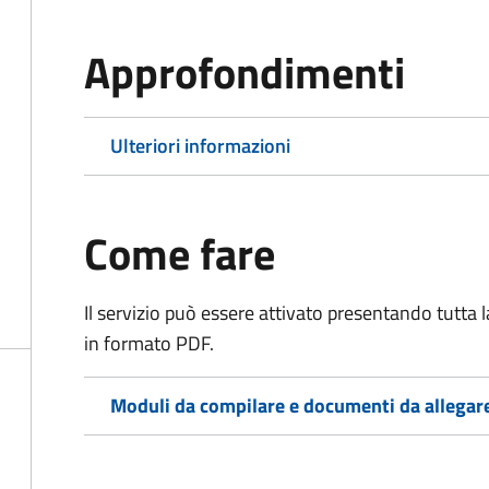
Approfondimenti
Ulteriori informazioni
Come fare
Il servizio può essere attivato presentando tutta
in formato PDF.
Moduli da compilare e documenti da allegar