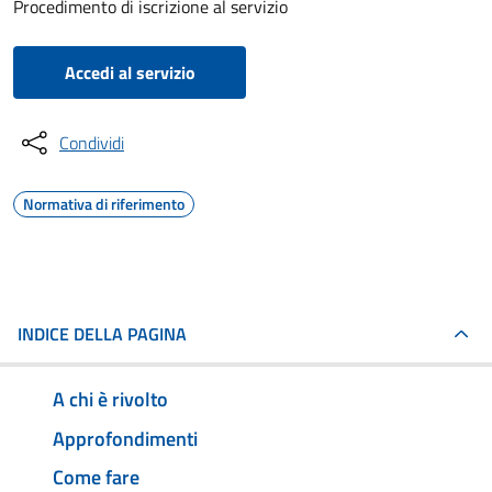
Procedimento di iscrizione al servizio
Accedi al servizio
Condividi
Normativa di riferimento
INDICE DELLA PAGINA
A chi è rivolto
Approfondimenti
Come fare