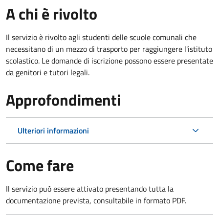
A chi è rivolto
Il servizio è rivolto agli studenti delle scuole comunali che
necessitano di un mezzo di trasporto per raggiungere l'istituto
scolastico. Le domande di iscrizione possono essere presentate
da genitori e tutori legali.
Approfondimenti
Ulteriori informazioni
Come fare
Il servizio può essere attivato presentando tutta la
documentazione prevista, consultabile in formato PDF.