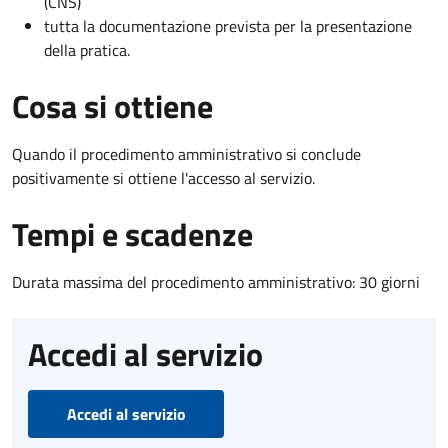
(CNS)
tutta la documentazione prevista per la presentazione
della pratica.
Cosa si ottiene
Quando il procedimento amministrativo si conclude
positivamente si ottiene l'accesso al servizio.
Tempi e scadenze
Durata massima del procedimento amministrativo: 30 giorni
Accedi al servizio
Accedi al servizio