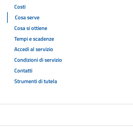
Costi
Cosa serve
Cosa si ottiene
Tempi e scadenze
Accedi al servizio
Condizioni di servizio
Contatti
Strumenti di tutela