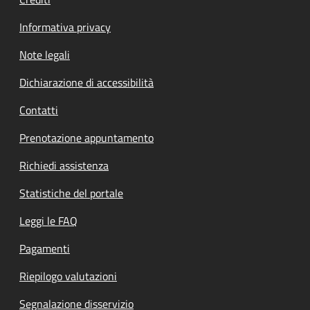
Informativa privacy
Note legali
Dichiarazione di accessibilità
Contatti
Prenotazione appuntamento
Richiedi assistenza
Statistiche del portale
Leggi le FAQ
Pagamenti
Riepilogo valutazioni
Segnalazione disservizio