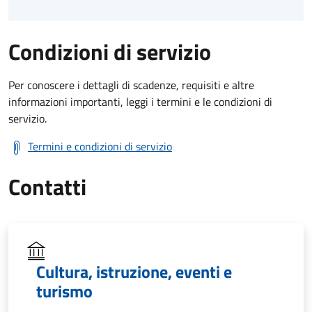
Condizioni di servizio
Per conoscere i dettagli di scadenze, requisiti e altre
informazioni importanti, leggi i termini e le condizioni di
servizio.
Termini e condizioni di servizio
Contatti
Cultura, istruzione, eventi e
turismo