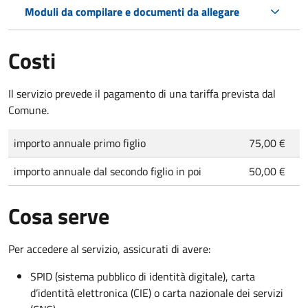
Moduli da compilare e documenti da allegare
Costi
Il servizio prevede il pagamento di una tariffa prevista dal
Comune.
importo annuale primo figlio
75,00 €
importo annuale dal secondo figlio in poi
50,00 €
Cosa serve
Per accedere al servizio, assicurati di avere:
SPID (sistema pubblico di identità digitale), carta
d’identità elettronica (CIE) o carta nazionale dei servizi