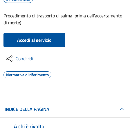
Procedimento di trasporto di salma (prima dell'accertamento
di morte)
Accedi al servizio
Condividi
Normativa di riferimento
INDICE DELLA PAGINA
A chi è rivolto