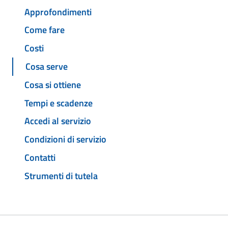
Approfondimenti
Come fare
Costi
Cosa serve
Cosa si ottiene
Tempi e scadenze
Accedi al servizio
Condizioni di servizio
Contatti
Strumenti di tutela