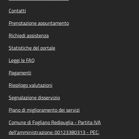
Contatti
Prenotazione appuntamento
Richiedi assistenza
Statistiche del portale
Leggi le FAQ
Pagamenti
Riepilogo valutazioni
Segnalazione disservizio
Piano di miglioramento dei servizi
Comune di Fogliano Redipuglia - Partita IVA
dell'amministrazione: 00123380313 - PEC: