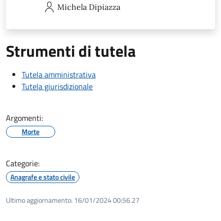
Michela
Dipiazza
Strumenti di tutela
Tutela amministrativa
Tutela giurisdizionale
Argomenti:
Morte
Categorie:
Anagrafe e stato civile
Ultimo aggiornamento:
16/01/2024 00:56.27