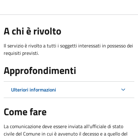
A chi è rivolto
Il servizio è rivolto a tutti i soggetti interessati in possesso dei
requisiti previsti.
Approfondimenti
Ulteriori informazioni
Come fare
La comunicazione deve essere inviata all'ufficiale di stato
civile del Comune in cui è avvenuto il decesso e a quello del