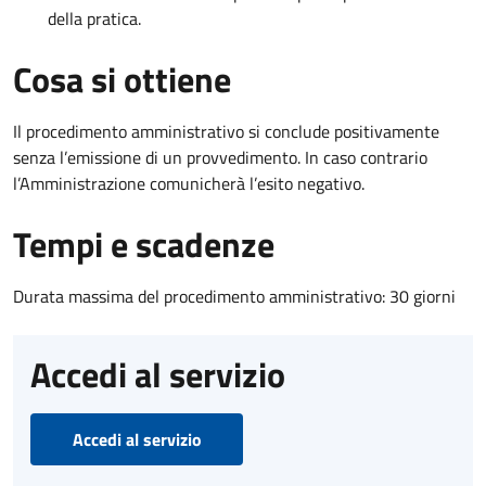
della pratica.
Cosa si ottiene
Il procedimento amministrativo si conclude positivamente
senza l’emissione di un provvedimento. In caso contrario
l’Amministrazione comunicherà l’esito negativo.
Tempi e scadenze
Durata massima del procedimento amministrativo: 30 giorni
Accedi al servizio
Accedi al servizio