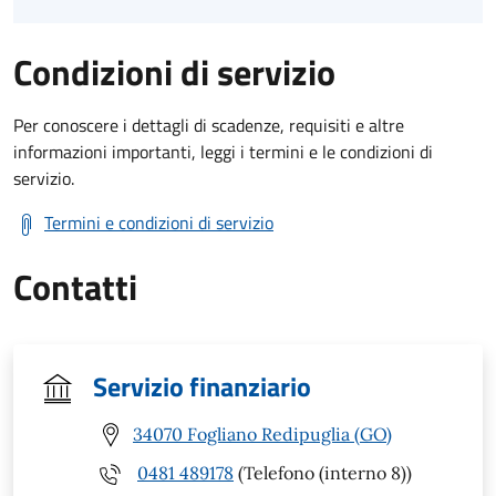
Condizioni di servizio
Per conoscere i dettagli di scadenze, requisiti e altre
informazioni importanti, leggi i termini e le condizioni di
servizio.
Termini e condizioni di servizio
Contatti
Servizio finanziario
34070 Fogliano Redipuglia (GO)
0481 489178
(Telefono (interno 8))