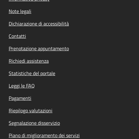
Note legali
Dichiarazione di accessibilità
Contatti
Prenotazione appuntamento
Richiedi assistenza
Statistiche del portale
Leggi le FAQ
Pagamenti
Riepilogo valutazioni
Segnalazione disservizio
Piano di miglioramento dei servizi