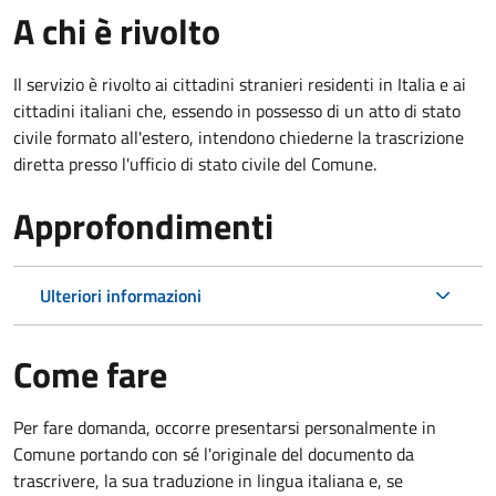
A chi è rivolto
Il servizio è rivolto ai cittadini stranieri residenti in Italia e ai
cittadini italiani che, essendo in possesso di un atto di stato
civile formato all'estero, intendono chiederne la trascrizione
diretta presso l'ufficio di stato civile del Comune.
Approfondimenti
Ulteriori informazioni
Come fare
Per fare domanda, occorre presentarsi personalmente in
Comune portando con sé l'originale del documento da
trascrivere, la sua traduzione in lingua italiana e, se