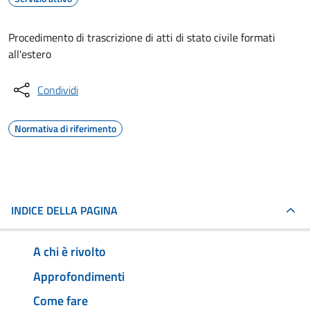
Procedimento di trascrizione di atti di stato civile formati
all'estero
Condividi
Normativa di riferimento
INDICE DELLA PAGINA
A chi è rivolto
Approfondimenti
Come fare