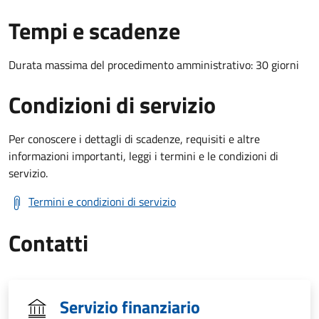
Tempi e scadenze
Durata massima del procedimento amministrativo: 30 giorni
Condizioni di servizio
Per conoscere i dettagli di scadenze, requisiti e altre
informazioni importanti, leggi i termini e le condizioni di
servizio.
Termini e condizioni di servizio
Contatti
Servizio finanziario