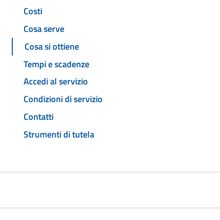
Costi
Cosa serve
Cosa si ottiene
Tempi e scadenze
Accedi al servizio
Condizioni di servizio
Contatti
Strumenti di tutela