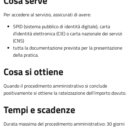
Cosa serve
Per accedere al servizio, assicurati di avere:
SPID (sistema pubblico di identità digitale), carta
d’identità elettronica (CIE) o carta nazionale dei servizi
(CNS)
tutta la documentazione prevista per la presentazione
della pratica.
Cosa si ottiene
Quando il procedimento amministrativo si conclude
positivamente si ottiene la rateizzazione dell'importo dovuto.
Tempi e scadenze
Durata massima del procedimento amministrativo: 30 giorni