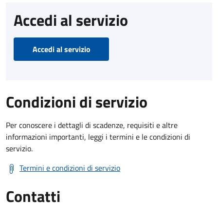
Accedi al servizio
Accedi al servizio
Condizioni di servizio
Per conoscere i dettagli di scadenze, requisiti e altre
informazioni importanti, leggi i termini e le condizioni di
servizio.
Termini e condizioni di servizio
Contatti