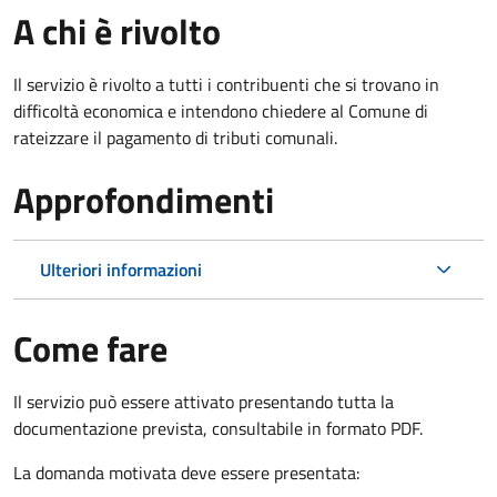
A chi è rivolto
Il servizio è rivolto a tutti i contribuenti che si trovano in
difficoltà economica e intendono chiedere al Comune di
rateizzare il pagamento di tributi comunali.
Approfondimenti
Ulteriori informazioni
Come fare
Il servizio può essere attivato presentando tutta la
documentazione prevista, consultabile in formato PDF.
La domanda motivata deve essere presentata: