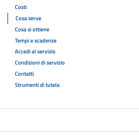
Costi
Cosa serve
Cosa si ottiene
Tempi e scadenze
Accedi al servizio
Condizioni di servizio
Contatti
Strumenti di tutela