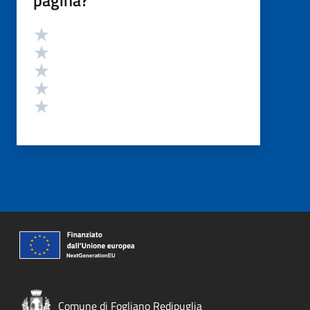
Valutazione
Valuta 5 stelle su 5
Valuta 4 stelle su 5
Valuta 3 stelle su 5
Valuta 2 stelle su 5
Valuta 1 stelle su 5
Comune di Fogliano Redipuglia