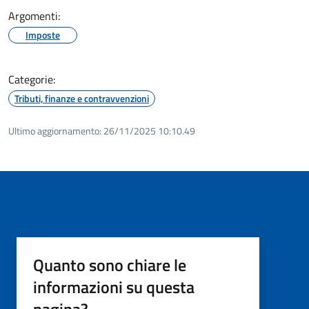
Argomenti:
Imposte
Categorie:
Tributi, finanze e contravvenzioni
Ultimo aggiornamento:
26/11/2025 10:10.49
Quanto sono chiare le
informazioni su questa
pagina?