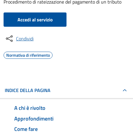
Procedimento di rateizzazione del pagamento di un tributo
Accedi al servizio
Condividi
Normativa di riferimento
INDICE DELLA PAGINA
A chi è rivolto
Approfondimenti
Come fare