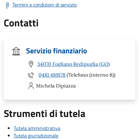
Termini e condizioni di servizio
Contatti
Servizio finanziario
34070 Fogliano Redipuglia (GO)
0481 489178
(Telefono (interno 8))
Michela
Dipiazza
Strumenti di tutela
Tutela amministrativa
Tutela giurisdizionale