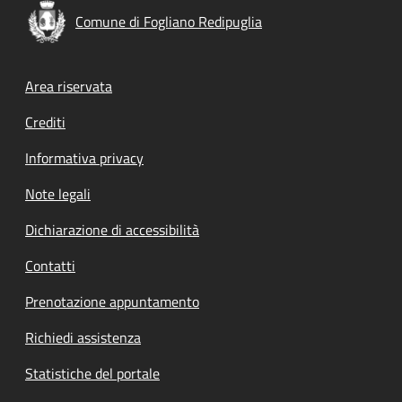
Comune di Fogliano Redipuglia
Footer menu
Area riservata
Crediti
Informativa privacy
Note legali
Dichiarazione di accessibilità
Contatti
Prenotazione appuntamento
Richiedi assistenza
Statistiche del portale