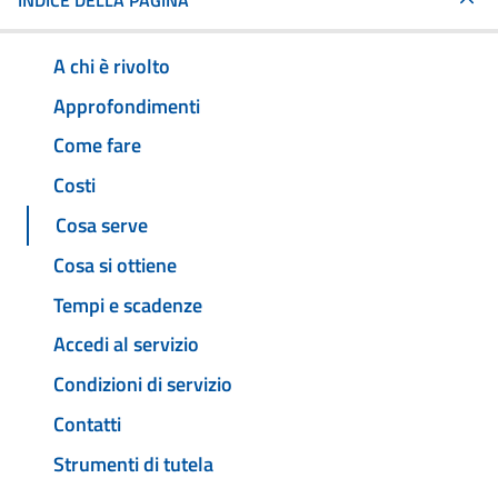
INDICE DELLA PAGINA
A chi è rivolto
Approfondimenti
Come fare
Costi
Cosa serve
Cosa si ottiene
Tempi e scadenze
Accedi al servizio
Condizioni di servizio
Contatti
Strumenti di tutela