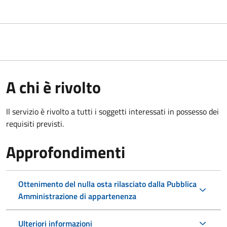
A chi è rivolto
Il servizio è rivolto a tutti i soggetti interessati in possesso dei
requisiti previsti.
Approfondimenti
Ottenimento del nulla osta rilasciato dalla Pubblica
Amministrazione di appartenenza
Ulteriori informazioni