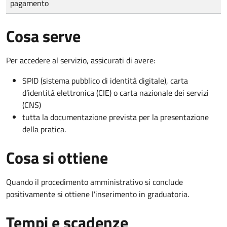
pagamento
Cosa serve
Per accedere al servizio, assicurati di avere:
SPID (sistema pubblico di identità digitale), carta
d’identità elettronica (CIE) o carta nazionale dei servizi
(CNS)
tutta la documentazione prevista per la presentazione
della pratica.
Cosa si ottiene
Quando il procedimento amministrativo si conclude
positivamente si ottiene l'inserimento in graduatoria.
Tempi e scadenze