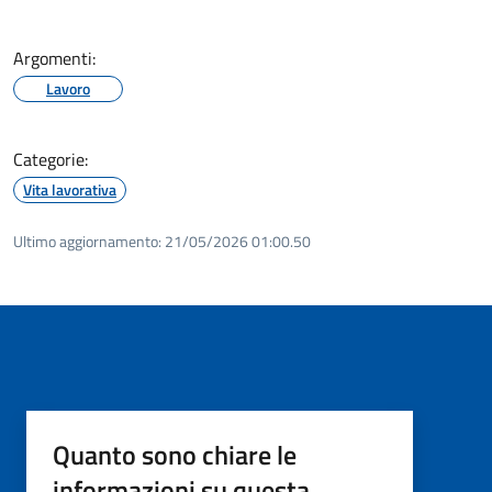
Argomenti:
Lavoro
Categorie:
Vita lavorativa
Ultimo aggiornamento:
21/05/2026 01:00.50
Quanto sono chiare le
informazioni su questa