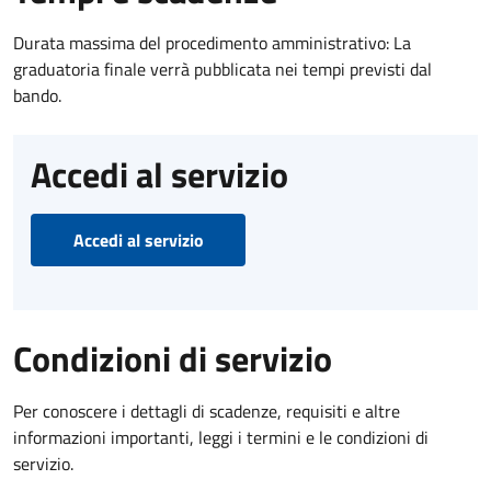
Durata massima del procedimento amministrativo: La
graduatoria finale verrà pubblicata nei tempi previsti dal
bando.
Accedi al servizio
Accedi al servizio
Condizioni di servizio
Per conoscere i dettagli di scadenze, requisiti e altre
informazioni importanti, leggi i termini e le condizioni di
servizio.