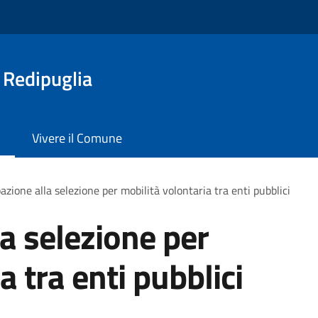
 Redipuglia
Vivere il Comune
azione alla selezione per mobilità volontaria tra enti pubblici
la selezione per
a tra enti pubblici