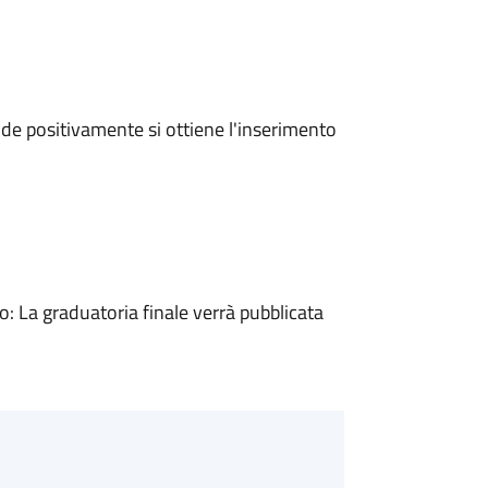
e positivamente si ottiene l'inserimento
 La graduatoria finale verrà pubblicata