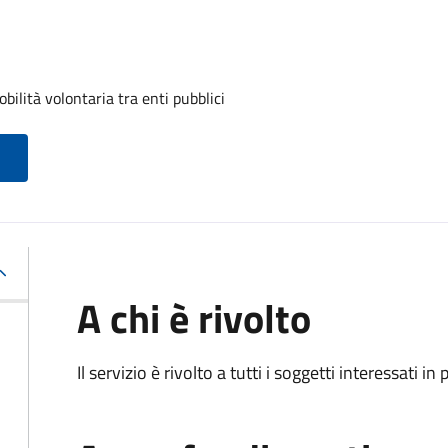
ilità volontaria tra enti pubblici
A chi è rivolto
Il servizio è rivolto a tutti i soggetti interessati in