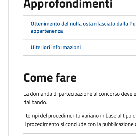
Approfondimenti
Ottenimento del nulla osta rilasciato dalla P
appartenenza
Ulteriori informazioni
Come fare
La domanda di partecipazione al concorso deve es
dal bando.
I tempi del procedimento variano in base al tipo d
Il procedimento si conclude con la pubblicazione 