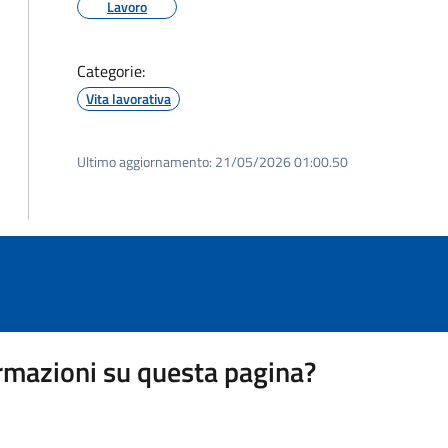
Lavoro
Categorie:
Vita lavorativa
Ultimo aggiornamento:
21/05/2026 01:00.50
rmazioni su questa pagina?