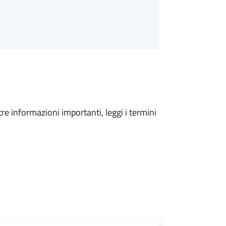
tre informazioni importanti, leggi i termini