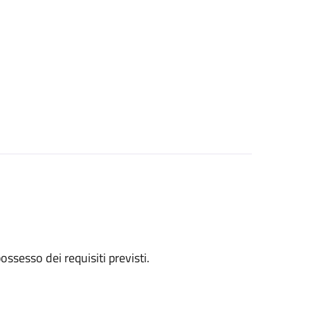
 possesso dei requisiti previsti.