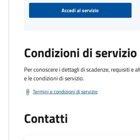
Accedi al servizio
Condizioni di servizio
Per conoscere i dettagli di scadenze, requisiti e al
e le condizioni di servizio.
Termini e condizioni di servizio
Contatti