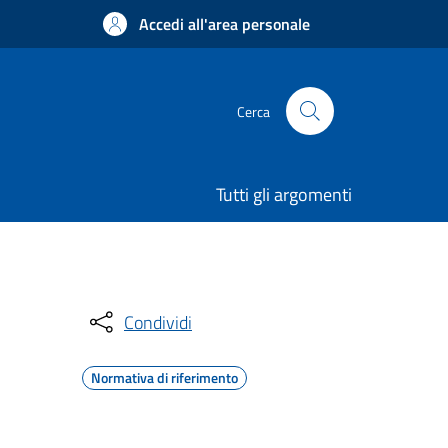
Accedi all'area personale
Cerca
Tutti gli argomenti
Condividi
Normativa di riferimento