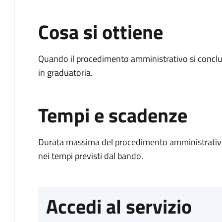
Cosa si ottiene
Quando il procedimento amministrativo si conclud
in graduatoria.
Tempi e scadenze
Durata massima del procedimento amministrativo:
nei tempi previsti dal bando.
Accedi al servizio