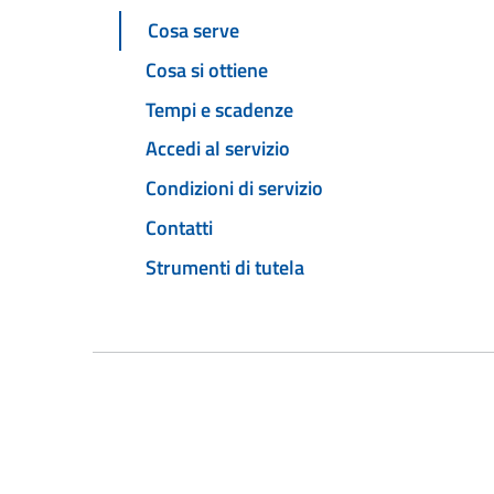
Cosa serve
Cosa si ottiene
Tempi e scadenze
Accedi al servizio
Condizioni di servizio
Contatti
Strumenti di tutela