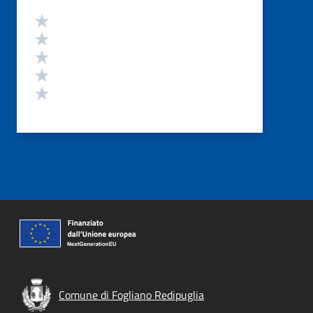
Valutazione
Valuta 5 stelle su 5
Valuta 4 stelle su 5
Valuta 3 stelle su 5
Valuta 2 stelle su 5
Valuta 1 stelle su 5
Comune di Fogliano Redipuglia