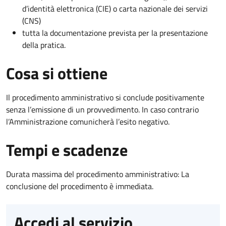
d’identità elettronica (CIE) o carta nazionale dei servizi
(CNS)
tutta la documentazione prevista per la presentazione
della pratica.
Cosa si ottiene
Il procedimento amministrativo si conclude positivamente
senza l’emissione di un provvedimento. In caso contrario
l’Amministrazione comunicherà l’esito negativo.
Tempi e scadenze
Durata massima del procedimento amministrativo: La
conclusione del procedimento è immediata.
Accedi al servizio