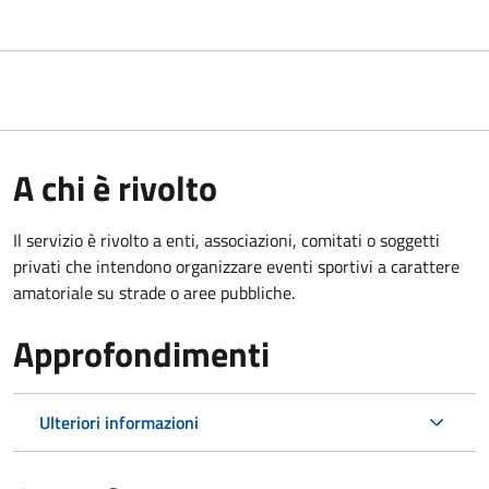
A chi è rivolto
Il servizio è rivolto a enti, associazioni, comitati o soggetti
privati che intendono organizzare eventi sportivi a carattere
amatoriale su strade o aree pubbliche.
Approfondimenti
Ulteriori informazioni