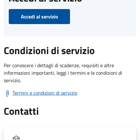
Accedi al servizio
Condizioni di servizio
Per conoscere i dettagli di scadenze, requisiti e altre
informazioni importanti, leggi i termini e le condizioni di
servizio.
Termini e condizioni di servizio
Contatti