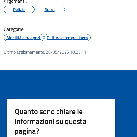
Argomenti:
Polizia
Sport
Categorie:
Mobilità e trasporti
Cultura e tempo libero
Ultimo aggiornamento:
20/05/2026 10:25.11
Quanto sono chiare le
informazioni su questa
pagina?