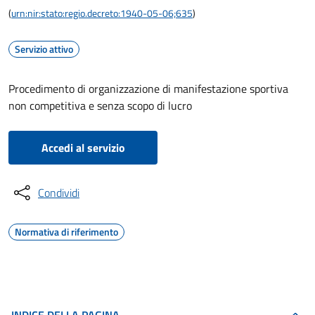
(
urn:nir:stato:regio.decreto:1940-05-06;635
)
Servizio attivo
Procedimento di organizzazione di manifestazione sportiva
non competitiva e senza scopo di lucro
Accedi al servizio
Condividi
Normativa di riferimento