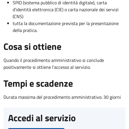
SPID (sistema pubblico di identità digitale), carta
d’identità elettronica (CIE) o carta nazionale dei servizi
(CNS)
tutta la documentazione prevista per la presentazione
della pratica.
Cosa si ottiene
Quando il procedimento amministrativo si conclude
positivamente si ottiene l'accesso al servizio.
Tempi e scadenze
Durata massima del procedimento amministrativo: 30 giorni
Accedi al servizio