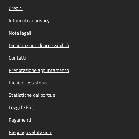
Crediti
Informativa privacy
Note legali
Dichiarazione di accessibilità
Contatti
Prenotazione appuntamento
Richiedi assistenza
Statistiche del portale
Leggi le FAQ
Pagamenti
Riepilogo valutazioni