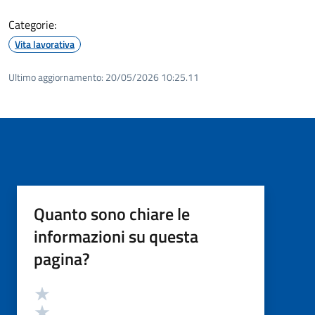
Categorie:
Vita lavorativa
Ultimo aggiornamento:
20/05/2026 10:25.11
Quanto sono chiare le
informazioni su questa
pagina?
Valutazione
Valuta 5 stelle su 5
Valuta 4 stelle su 5