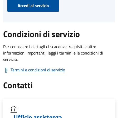
Accedi al servizio
Condizioni di servizio
Per conoscere i dettagli di scadenze, requisiti e altre
informazioni importanti, leggi i termini e le condizioni di
servizio.
Termini e condizioni di servizio
Contatti
Ufficio assistenza