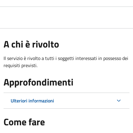
A chi è rivolto
Il servizio è rivolto a tutti i soggetti interessati in possesso dei
requisiti previsti.
Approfondimenti
Ulteriori informazioni
Come fare