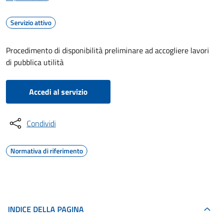
Servizio attivo
Procedimento di disponibilità preliminare ad accogliere lavori
di pubblica utilità
Accedi al servizio
Condividi
Normativa di riferimento
INDICE DELLA PAGINA