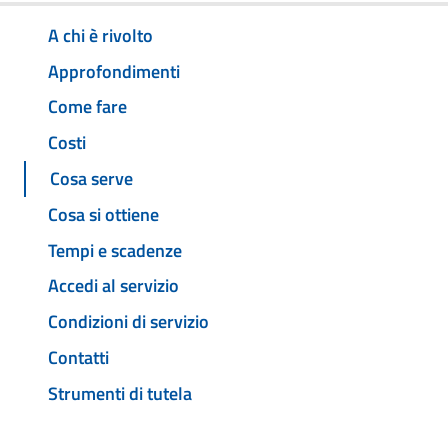
A chi è rivolto
Approfondimenti
Come fare
Costi
Cosa serve
Cosa si ottiene
Tempi e scadenze
Accedi al servizio
Condizioni di servizio
Contatti
Strumenti di tutela