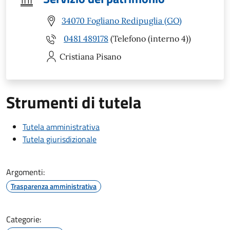
34070 Fogliano Redipuglia (GO)
0481 489178
(Telefono (interno 4))
Cristiana
Pisano
Strumenti di tutela
Tutela amministrativa
Tutela giurisdizionale
Argomenti:
Trasparenza amministrativa
Categorie: