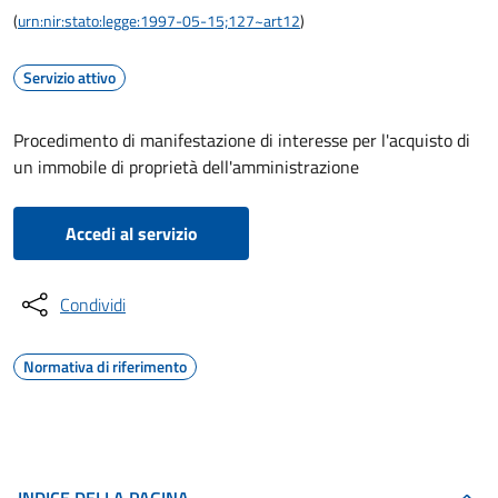
(
urn:nir:stato:legge:1997-05-15;127~art12
)
Servizio attivo
Procedimento di manifestazione di interesse per l'acquisto di
un immobile di proprietà dell'amministrazione
Accedi al servizio
Condividi
Normativa di riferimento