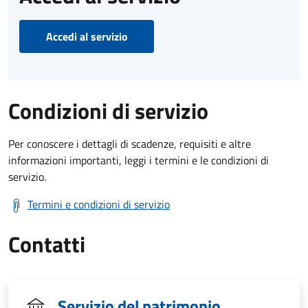
Accedi al servizio
Condizioni di servizio
Per conoscere i dettagli di scadenze, requisiti e altre
informazioni importanti, leggi i termini e le condizioni di
servizio.
Termini e condizioni di servizio
Contatti
Servizio del patrimonio