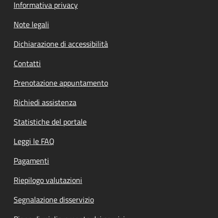
Informativa privacy
Note legali
Dichiarazione di accessibilità
Contatti
Prenotazione appuntamento
Richiedi assistenza
Statistiche del portale
Leggi le FAQ
Pagamenti
Riepilogo valutazioni
Segnalazione disservizio