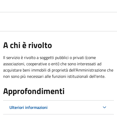
A chi è rivolto
Il servizio è rivolto a soggetti pubblici o privati (come
associazioni, cooperative o enti) che sono interessati ad
acquistare beni immobili di proprietà dell'Amministrazione che
non sono più necessari alle funzioni istituzionali dell'ente.
Approfondimenti
Ulteriori informazioni