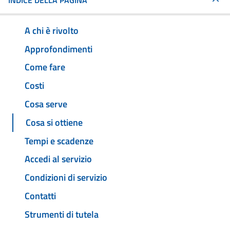
INDICE DELLA PAGINA
A chi è rivolto
Approfondimenti
Come fare
Costi
Cosa serve
Cosa si ottiene
Tempi e scadenze
Accedi al servizio
Condizioni di servizio
Contatti
Strumenti di tutela