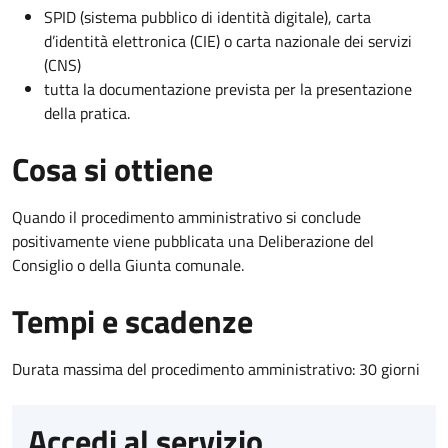
SPID (sistema pubblico di identità digitale), carta
d’identità elettronica (CIE) o carta nazionale dei servizi
(CNS)
tutta la documentazione prevista per la presentazione
della pratica.
Cosa si ottiene
Quando il procedimento amministrativo si conclude
positivamente viene pubblicata una Deliberazione del
Consiglio o della Giunta comunale.
Tempi e scadenze
Durata massima del procedimento amministrativo: 30 giorni
Accedi al servizio