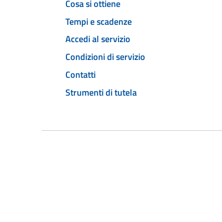
Cosa si ottiene
Tempi e scadenze
Accedi al servizio
Condizioni di servizio
Contatti
Strumenti di tutela