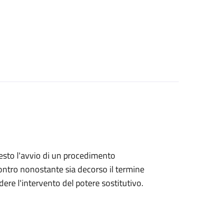
hiesto l'avvio di un procedimento
ntro nonostante sia decorso il termine
ere l'intervento del potere sostitutivo.