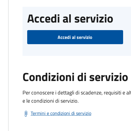
Accedi al servizio
Accedi al servizio
Condizioni di servizio
Per conoscere i dettagli di scadenze, requisiti e al
e le condizioni di servizio.
Termini e condizioni di servizio