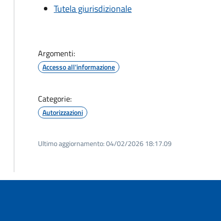
Tutela giurisdizionale
Argomenti:
Accesso all'informazione
Categorie:
Autorizzazioni
Ultimo aggiornamento:
04/02/2026 18:17.09