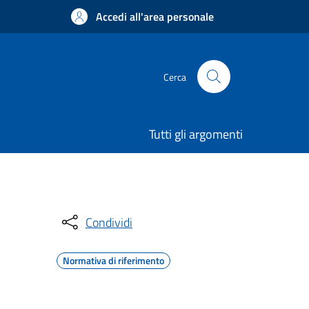
Accedi all'area personale
Cerca
Tutti gli argomenti
Condividi
Normativa di riferimento