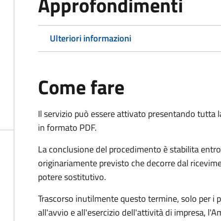
Approfondimenti
Ulteriori informazioni
Come fare
Il servizio può essere attivato presentando tutta
in formato PDF.
La conclusione del procedimento è stabilita entro
originariamente previsto che decorre dal ricevim
potere sostitutivo.
Trascorso inutilmente questo termine,
solo per i 
all'avvio e all'esercizio dell'attività di impresa,
l'A