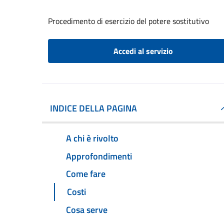
Procedimento di esercizio del potere sostitutivo
Accedi al servizio
INDICE DELLA PAGINA
A chi è rivolto
Approfondimenti
Come fare
Costi
Cosa serve