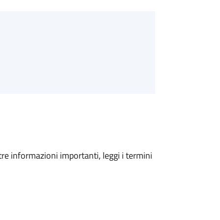
tre informazioni importanti, leggi i termini