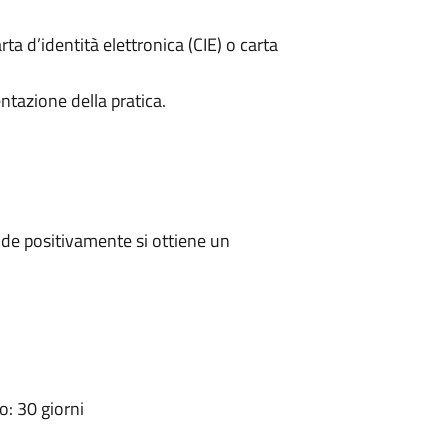
rta d’identità elettronica (CIE) o carta
ntazione della pratica.
de positivamente si ottiene un
: 30 giorni