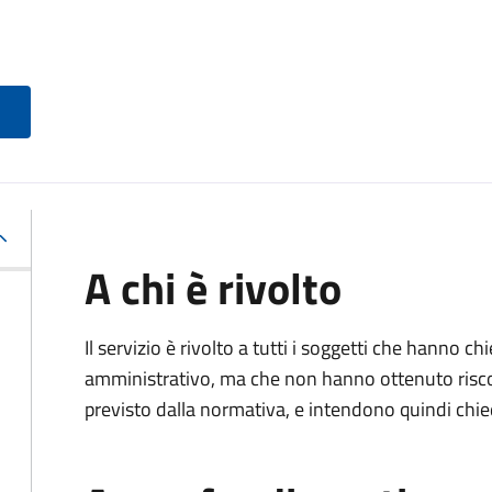
A chi è rivolto
Il servizio è rivolto a tutti i soggetti che hanno c
amministrativo, ma che non hanno ottenuto risco
previsto dalla normativa, e intendono quindi chied