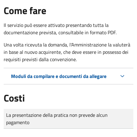
Come fare
Il servizio può essere attivato presentando tutta la
documentazione prevista, consultabile in formato PDF.
Una volta ricevuta la domanda, l'Amministrazione la valuterà
in base al nuovo acquirente, che deve essere in possesso dei
requisiti previsti dalla convenzione.
Moduli da compilare e documenti da allegare
Costi
Tipo di pagamento
Importo
La presentazione della pratica non prevede alcun
pagamento