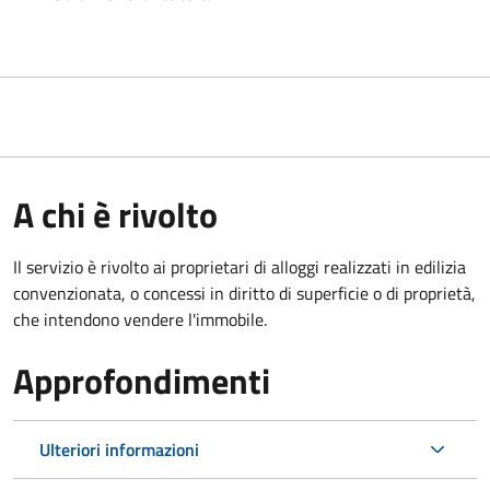
A chi è rivolto
Il servizio è rivolto ai proprietari di alloggi realizzati in edilizia
convenzionata, o concessi in diritto di superficie o di proprietà,
che intendono vendere l'immobile.
Approfondimenti
Ulteriori informazioni