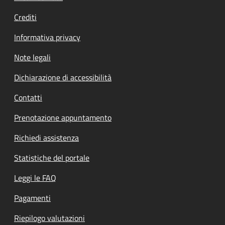
Crediti
Informativa privacy
Note legali
Dichiarazione di accessibilità
Contatti
Prenotazione appuntamento
Richiedi assistenza
Statistiche del portale
Leggi le FAQ
Pagamenti
Riepilogo valutazioni