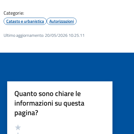
Categorie:
Catasto e urbanistica
Autorizzazioni
Ultimo aggiornamento:
20/05/2026 10:25.11
Quanto sono chiare le
informazioni su questa
pagina?
Valutazione
Valuta 5 stelle su 5