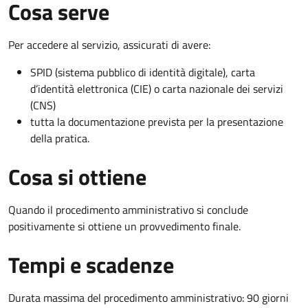
Cosa serve
Per accedere al servizio, assicurati di avere:
SPID (sistema pubblico di identità digitale), carta
d’identità elettronica (CIE) o carta nazionale dei servizi
(CNS)
tutta la documentazione prevista per la presentazione
della pratica.
Cosa si ottiene
Quando il procedimento amministrativo si conclude
positivamente si ottiene un provvedimento finale.
Tempi e scadenze
Durata massima del procedimento amministrativo: 90 giorni