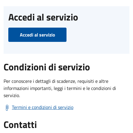
Accedi al servizio
Accedi al servizio
Condizioni di servizio
Per conoscere i dettagli di scadenze, requisiti e altre
informazioni importanti, leggi i termini e le condizioni di
servizio.
Termini e condizioni di servizio
Contatti