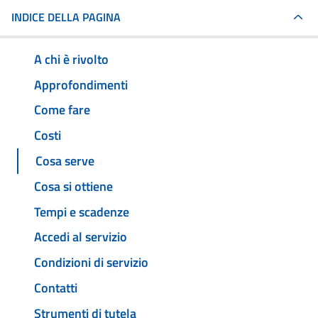
INDICE DELLA PAGINA
A chi è rivolto
Approfondimenti
Come fare
Costi
Cosa serve
Cosa si ottiene
Tempi e scadenze
Accedi al servizio
Condizioni di servizio
Contatti
Strumenti di tutela