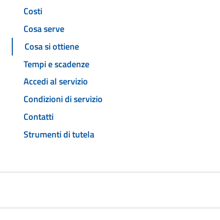
Costi
Cosa serve
Cosa si ottiene
Tempi e scadenze
Accedi al servizio
Condizioni di servizio
Contatti
Strumenti di tutela