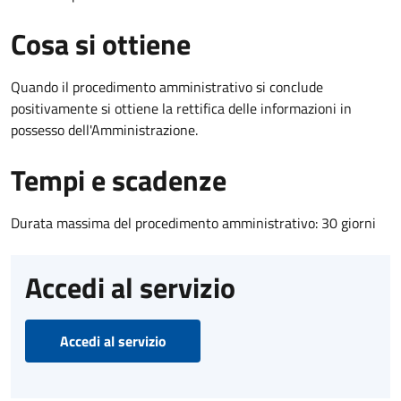
Cosa si ottiene
Quando il procedimento amministrativo si conclude
positivamente si ottiene la rettifica delle informazioni in
possesso dell'Amministrazione.
Tempi e scadenze
Durata massima del procedimento amministrativo: 30 giorni
Accedi al servizio
Accedi al servizio