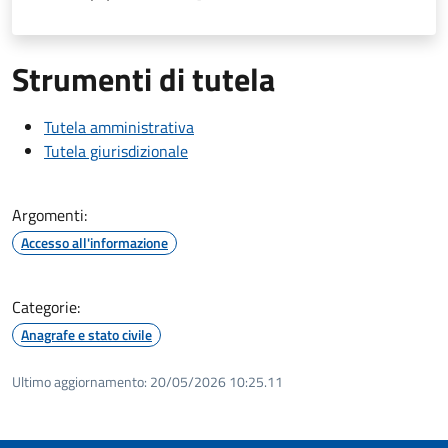
Strumenti di tutela
Tutela amministrativa
Tutela giurisdizionale
Argomenti:
Accesso all'informazione
Categorie:
Anagrafe e stato civile
Ultimo aggiornamento:
20/05/2026 10:25.11