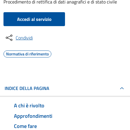
Procedimento di rettifica di dati anagrafici e di stato civile
Accedi al servizio
Condividi
Normativa di riferimento
INDICE DELLA PAGINA
A chi è rivolto
Approfondimenti
Come fare