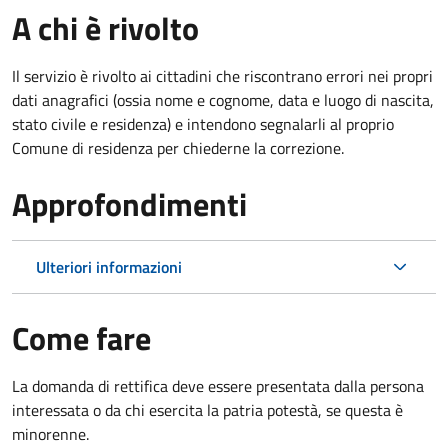
A chi è rivolto
Il servizio è rivolto ai cittadini che riscontrano errori nei propri
dati anagrafici (ossia nome e cognome, data e luogo di nascita,
stato civile e residenza) e intendono segnalarli al proprio
Comune di residenza per chiederne la correzione.
Approfondimenti
Ulteriori informazioni
Come fare
La domanda di rettifica deve essere presentata dalla persona
interessata o
da chi esercita la patria potestà, se questa è
minorenne.