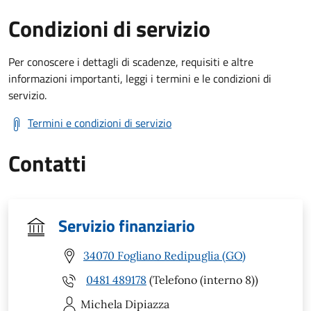
Condizioni di servizio
Per conoscere i dettagli di scadenze, requisiti e altre
informazioni importanti, leggi i termini e le condizioni di
servizio.
Termini e condizioni di servizio
Contatti
Servizio finanziario
34070 Fogliano Redipuglia (GO)
0481 489178
(Telefono (interno 8))
Michela
Dipiazza