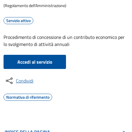
(Regolamento dell'Amministrazione)
Servizio attivo
Procedimento di concessione di un contributo economico per
lo svolgimento di attività annuali
Accedi al servizio
Condividi
Normativa di riferimento