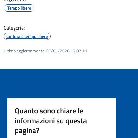
Tempo libero
Categorie:
Cultura e tempo libero
Ultimo aggiornamento:
08/01/2026 17:07.11
Quanto sono chiare le
informazioni su questa
pagina?