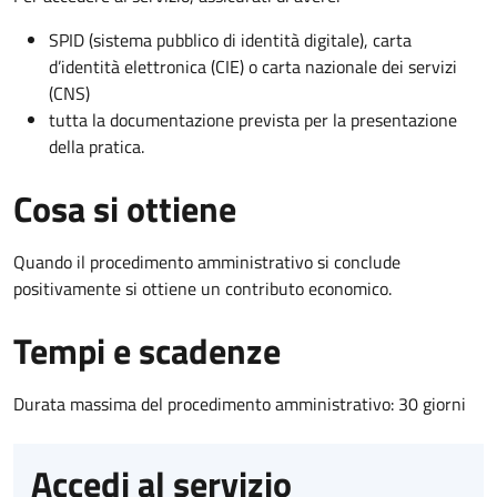
SPID (sistema pubblico di identità digitale), carta
d’identità elettronica (CIE) o carta nazionale dei servizi
(CNS)
tutta la documentazione prevista per la presentazione
della pratica.
Cosa si ottiene
Quando il procedimento amministrativo si conclude
positivamente si ottiene un contributo economico.
Tempi e scadenze
Durata massima del procedimento amministrativo: 30 giorni
Accedi al servizio