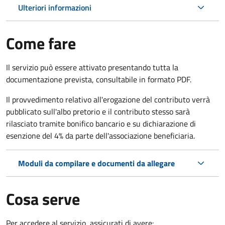
Ulteriori informazioni
Come fare
Il servizio può essere attivato presentando tutta la
documentazione prevista, consultabile in formato PDF.
Il provvedimento relativo all'erogazione del contributo verrà
pubblicato sull'albo pretorio e il contributo stesso sarà
rilasciato tramite bonifico bancario e su dichiarazione di
esenzione del 4% da parte dell'associazione beneficiaria.
Moduli da compilare e documenti da allegare
Cosa serve
Per accedere al servizio, assicurati di avere: