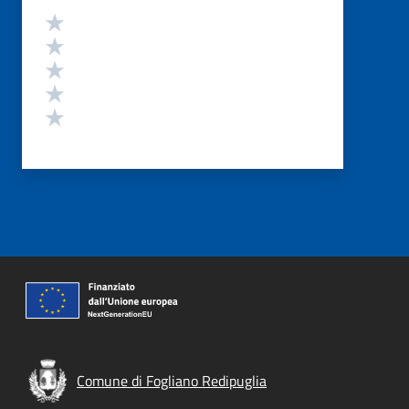
Valutazione
Valuta 5 stelle su 5
Valuta 4 stelle su 5
Valuta 3 stelle su 5
Valuta 2 stelle su 5
Valuta 1 stelle su 5
Comune di Fogliano Redipuglia