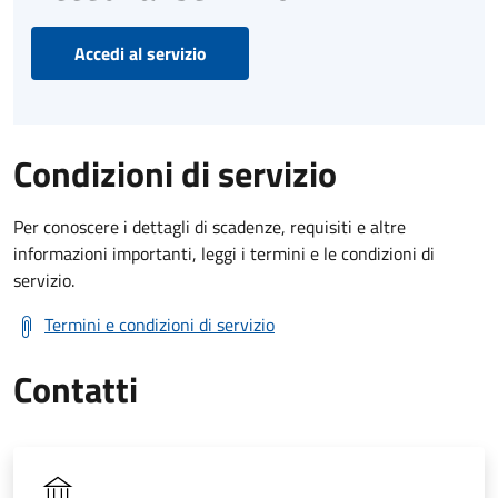
Accedi al servizio
Condizioni di servizio
Per conoscere i dettagli di scadenze, requisiti e altre
informazioni importanti, leggi i termini e le condizioni di
servizio.
Termini e condizioni di servizio
Contatti