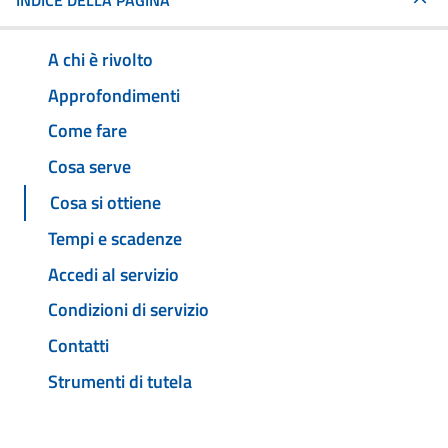
INDICE DELLA PAGINA
A chi è rivolto
Approfondimenti
Come fare
Cosa serve
Cosa si ottiene
Tempi e scadenze
Accedi al servizio
Condizioni di servizio
Contatti
Strumenti di tutela