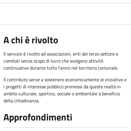
A chi è rivolto
Il servizio è rivolto ad associazioni, enti del terzo settore e
comitati senza scopo di lucro che svolgono attività
continuative durante tutto l'anno nel territorio comunale.
Il contributo serve a sostenere economicamente le iniziative e
i progetti di interesse pubblico promossi da queste realtà in
ambito culturale, sportivo, sociale o ambientale a beneficio
della cittadinanza.
Approfondimenti