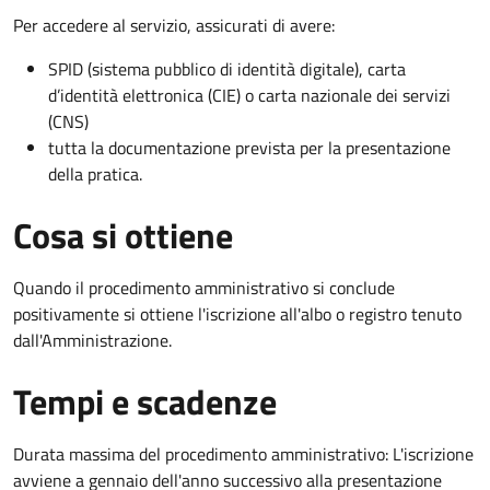
Per accedere al servizio, assicurati di avere:
SPID (sistema pubblico di identità digitale), carta
d’identità elettronica (CIE) o carta nazionale dei servizi
(CNS)
tutta la documentazione prevista per la presentazione
della pratica.
Cosa si ottiene
Quando il procedimento amministrativo si conclude
positivamente si ottiene l'iscrizione all'albo o registro tenuto
dall'Amministrazione.
Tempi e scadenze
Durata massima del procedimento amministrativo: L'iscrizione
avviene a gennaio dell'anno successivo alla presentazione