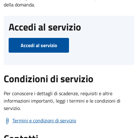
della domanda.
Accedi al servizio
Accedi al servizio
Condizioni di servizio
Per conoscere i dettagli di scadenze, requisiti e altre
informazioni importanti, leggi i termini e le condizioni di
servizio.
Termini e condizioni di servizio