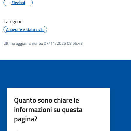
Elezioni
Categorie:
Anagrafe e stato civile
Ultimo aggiornamento:
07/11/2025 08:56.43
Quanto sono chiare le
informazioni su questa
pagina?