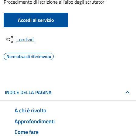
Procedimento di iscrizione all'albo degli scrutatori
Accedi al servizio
Condividi
Normativa di riferimento
INDICE DELLA PAGINA
A chi è rivolto
Approfondimenti
Come fare