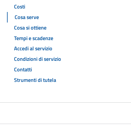
Costi
Cosa serve
Cosa si ottiene
Tempi e scadenze
Accedi al servizio
Condizioni di servizio
Contatti
Strumenti di tutela