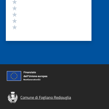
Valutazione
Valuta 5 stelle su 5
Valuta 4 stelle su 5
Valuta 3 stelle su 5
Valuta 2 stelle su 5
Valuta 1 stelle su 5
Comune di Fogliano Redipuglia