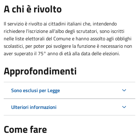
A chi è rivolto
Il servizio è rivolto ai cittadini italiani che, intendendo
richiedere l'iscrizione all'albo degli scrutatori, sono iscritti
nelle liste elettorali del Comune e hanno assolto agli obblighi
scolastici, per poter poi svolgere la funzione è necessario non
aver superato il 75° anno di età alla data delle elezioni.
Approfondimenti
Sono esclusi per Legge
Ulteriori informazioni
Come fare