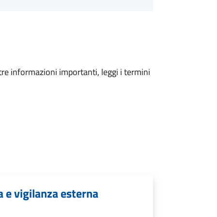
tre informazioni importanti, leggi i termini
a e vigilanza esterna