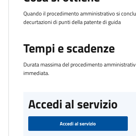
Quando il procedimento amministrativo si conclud
decurtazioni di punti della patente di guida
Tempi e scadenze
Durata massima del procedimento amministrativo
immediata.
Accedi al servizio
Accedi al servizio