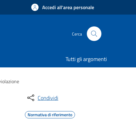
Accedi all'area personale
Cerca
Tutti gli argomenti
violazione
Condividi
Normativa di riferimento