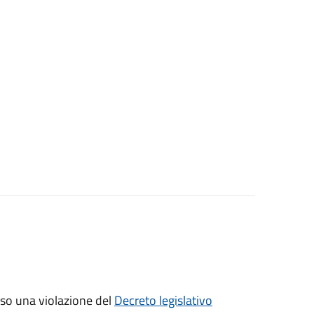
sso una violazione del
Decreto legislativo