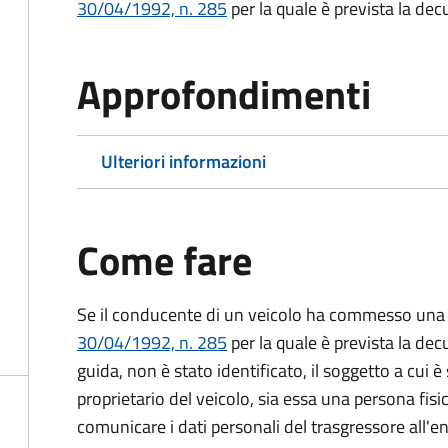
30/04/1992, n. 285
per la quale è prevista la dec
Approfondimenti
Ulteriori informazioni
Come fare
Se il conducente di un veicolo ha commesso una 
30/04/1992, n. 285
per la quale è prevista la dec
guida, non è stato identificato, il soggetto a cui è 
proprietario del veicolo, sia essa una persona fis
comunicare i dati personali del trasgressore all'e