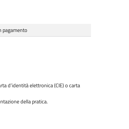
cun pagamento
rta d’identità elettronica (CIE) o carta
ntazione della pratica.