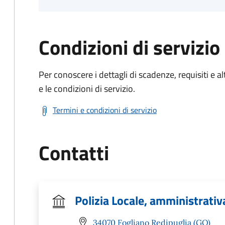
Condizioni di servizio
Per conoscere i dettagli di scadenze, requisiti e al
e le condizioni di servizio.
Termini e condizioni di servizio
Contatti
Polizia Locale, amministrativ
34070 Fogliano Redipuglia (GO)