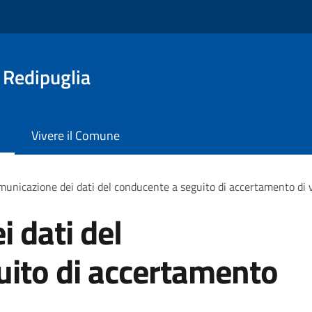
 Redipuglia
Vivere il Comune
unicazione dei dati del conducente a seguito di accertamento di 
 dati del
uito di accertamento