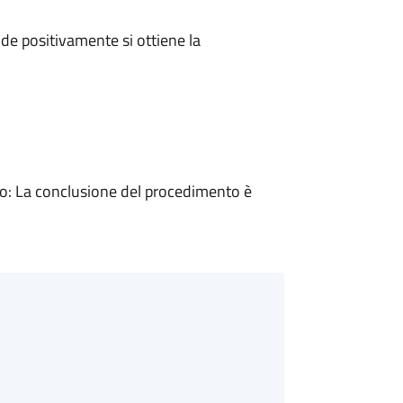
e positivamente si ottiene la
: La conclusione del procedimento è