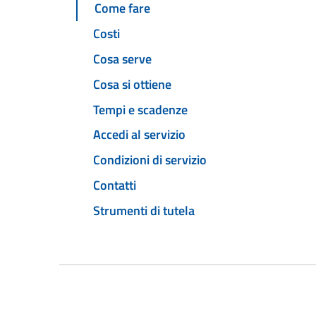
Come fare
Costi
Cosa serve
Cosa si ottiene
Tempi e scadenze
Accedi al servizio
Condizioni di servizio
Contatti
Strumenti di tutela