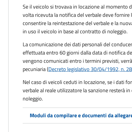
Se il veicolo si trovava in locazione al momento de
volta ricevuta la notifica del verbale deve fornire 
consentire la reintestazione del verbale e la nuo
in uso il veicolo in base al contratto di noleggio.
La comunicazione dei dati personali del conducen
effettuata entro 60 giorni dalla data di notifica d
vengono comunicati entro i termini previsti, verrà
pecuniaria (
Decreto legislativo 30/04/1992, n. 28
Nel caso di veicoli ceduti in locazione, se i dati 
verbale al reale utilizzatore la sanzione resterà in
noleggio.
Moduli da compilare e documenti da allegar