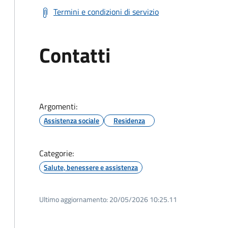
Termini e condizioni di servizio
Contatti
Argomenti:
Assistenza sociale
Residenza
Categorie:
Salute, benessere e assistenza
Ultimo aggiornamento:
20/05/2026 10:25.11