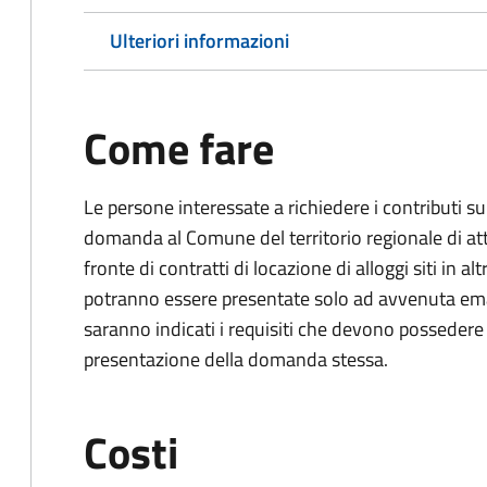
Ulteriori informazioni
Come fare
Le persone interessate a richiedere i contributi 
domanda al Comune del territorio regionale di at
fronte di contratti di locazione di alloggi siti in
potranno essere presentate solo ad avvenuta em
saranno indicati i requisiti che devono possedere i
presentazione della domanda stessa.
Costi