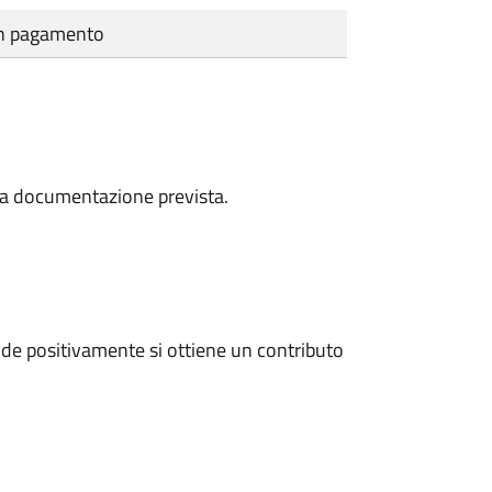
cun pagamento
a la documentazione prevista.
de positivamente si ottiene un contributo