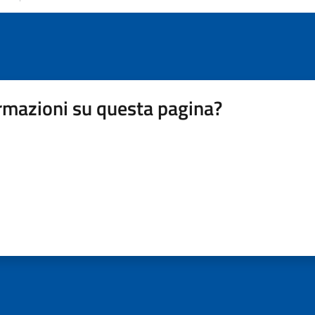
rmazioni su questa pagina?