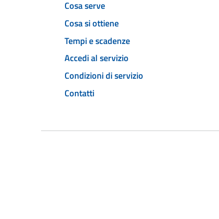
Cosa serve
Cosa si ottiene
Tempi e scadenze
Accedi al servizio
Condizioni di servizio
Contatti