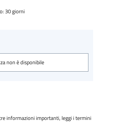
: 30 giorni
nza non è disponibile
tre informazioni importanti, leggi i termini