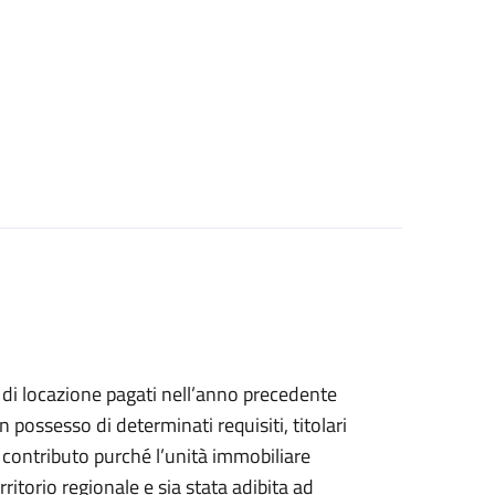
di locazione pagati nell’anno precedente
 possesso di determinati requisiti, titolari
il contributo purché l’unità immobiliare
ritorio regionale e sia stata adibita ad