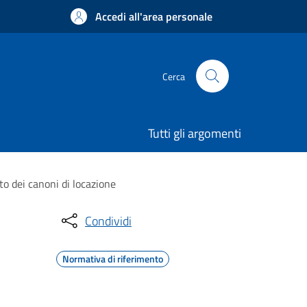
Accedi all'area personale
Cerca
Tutti gli argomenti
o dei canoni di locazione
Condividi
Normativa di riferimento