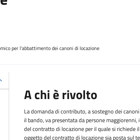
mico per l'abbattimento dei canoni di locazione
A chi è rivolto
La domanda di contributo, a sostegno dei canoni 
il bando, va presentata da persone maggiorenni, in
del contratto di locazione per il quale si richiede 
oggetto del contratto di locazione sia posta sul ter