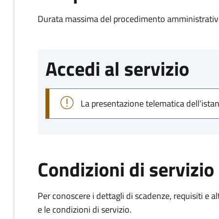
Durata massima del procedimento amministrativo
Accedi al servizio
La presentazione telematica dell'ista
Condizioni di servizio
Per conoscere i dettagli di scadenze, requisiti e al
e le condizioni di servizio.