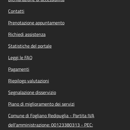
Contatti
Prenotazione appuntamento
Richiedi assistenza
Statistiche del portale
Leggi le FAQ
Pagamenti
Riepilogo valutazioni
Segnalazione disservizio
Piano di miglioramento dei servizi
Comune di Fogliano Redipuglia - Partita IVA
dell'amministrazione: 00123380313 - PEC: