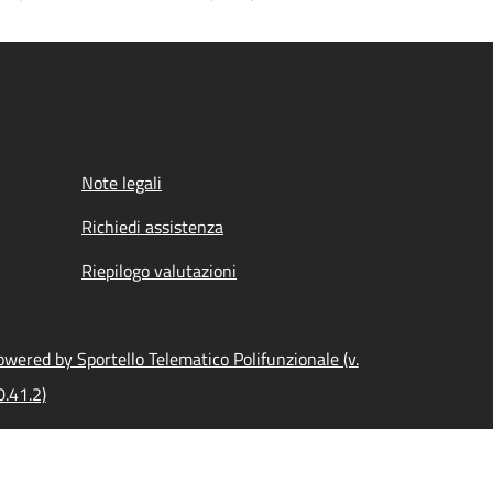
Note legali
Richiedi assistenza
Riepilogo valutazioni
owered by Sportello Telematico Polifunzionale (v.
0.41.2)