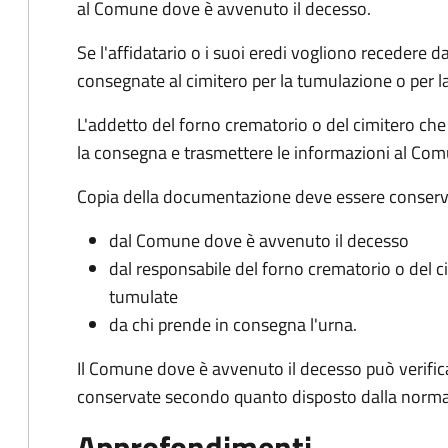
al Comune dove è avvenuto il decesso.
Se l'affidatario o i suoi eredi vogliono recedere 
consegnate al cimitero per la tumulazione o per l
L'addetto del forno crematorio o del cimitero che
la consegna e trasmettere le informazioni al Co
Copia della documentazione deve essere conserv
dal Comune dove è avvenuto il decesso
dal responsabile del forno crematorio o del 
tumulate
da chi prende in consegna l'urna.
Il Comune dove è avvenuto il decesso può verific
conservate secondo quanto disposto dalla norma
Approfondimenti