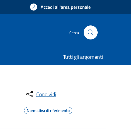
Accedi all'area personale
Cerca
Tutti gli argomenti
Condividi
Normativa di riferimento