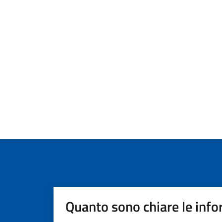
Quanto sono chiare le info