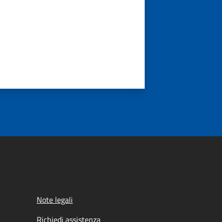
Note legali
Richiedi assistenza