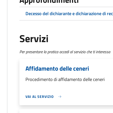
Decesso del dichiarante e dichiarazione di re
Servizi
Per presentare la pratica accedi al servizio che ti interessa
Affidamento delle ceneri
Procedimento di affidamento delle ceneri
VAI AL SERVIZIO