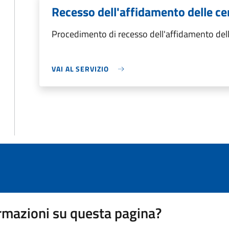
Recesso dell'affidamento delle ce
Procedimento di recesso dell'affidamento dell
VAI AL SERVIZIO
rmazioni su questa pagina?