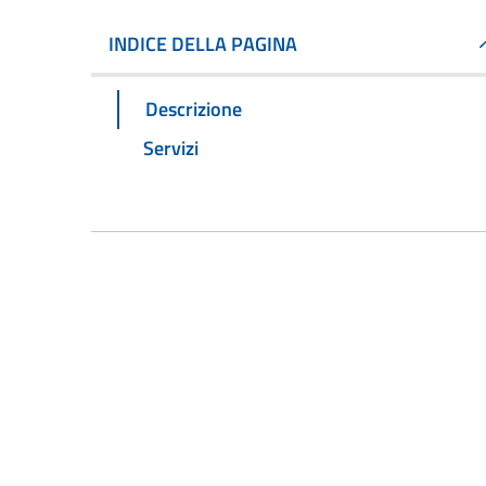
INDICE DELLA PAGINA
Descrizione
Servizi