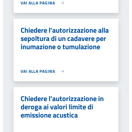
VAI ALLA PAGINA
Chiedere l'autorizzazione alla
sepoltura di un cadavere per
inumazione o tumulazione
VAI ALLA PAGINA
Chiedere l'autorizzazione in
deroga ai valori limite di
emissione acustica