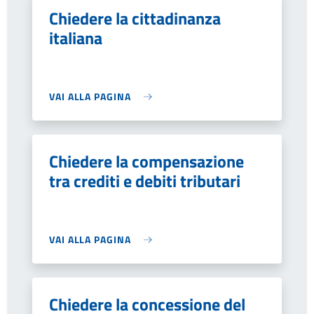
Chiedere la cittadinanza
italiana
VAI ALLA PAGINA
Chiedere la compensazione
tra crediti e debiti tributari
VAI ALLA PAGINA
Chiedere la concessione del