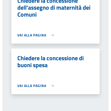
Chiedere la concessione
dell'assegno di maternità dei
Comuni
VAI ALLA PAGINA
Chiedere la concessione di
buoni spesa
VAI ALLA PAGINA