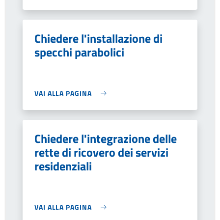
Chiedere l'installazione di
specchi parabolici
VAI ALLA PAGINA
Chiedere l'integrazione delle
rette di ricovero dei servizi
residenziali
VAI ALLA PAGINA