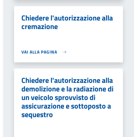
Chiedere l'autorizzazione alla
cremazione
VAI ALLA PAGINA
Chiedere l'autorizzazione alla
demolizione e la radiazione di
un veicolo sprovvisto di
assicurazione e sottoposto a
sequestro