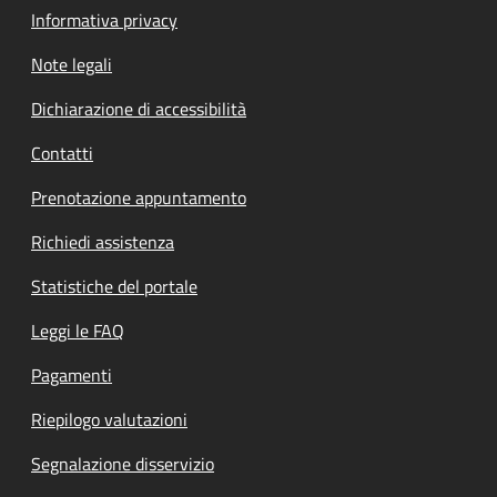
Informativa privacy
Note legali
Dichiarazione di accessibilità
Contatti
Prenotazione appuntamento
Richiedi assistenza
Statistiche del portale
Leggi le FAQ
Pagamenti
Riepilogo valutazioni
Segnalazione disservizio