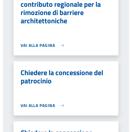
contributo regionale per la
rimozione di barriere
architettoniche
VAI ALLA PAGINA
Chiedere la concessione del
patrocinio
VAI ALLA PAGINA