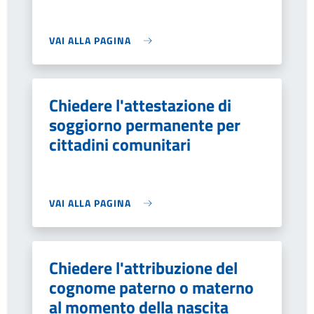
VAI ALLA PAGINA
Chiedere l'attestazione di
soggiorno permanente per
cittadini comunitari
VAI ALLA PAGINA
Chiedere l'attribuzione del
cognome paterno o materno
al momento della nascita