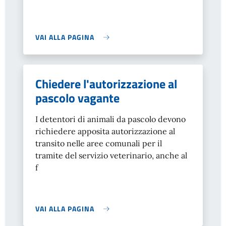
VAI ALLA PAGINA
Chiedere l'autorizzazione al
pascolo vagante
I detentori di animali da pascolo devono
richiedere apposita autorizzazione al
transito nelle aree comunali per il
tramite del servizio veterinario, anche al
f
VAI ALLA PAGINA