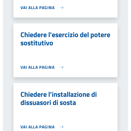
VAI ALLA PAGINA
Chiedere l'esercizio del potere
sostitutivo
VAI ALLA PAGINA
Chiedere l'installazione di
dissuasori di sosta
VAI ALLA PAGINA