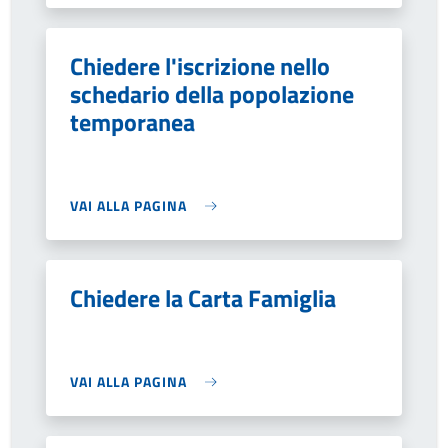
Chiedere l'iscrizione nello
schedario della popolazione
temporanea
VAI ALLA PAGINA
Chiedere la Carta Famiglia
VAI ALLA PAGINA