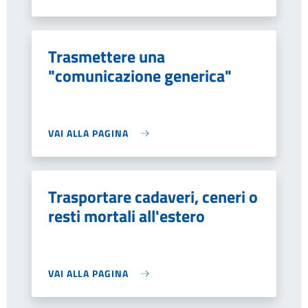
Trasmettere una
"comunicazione generica"
VAI ALLA PAGINA
Trasportare cadaveri, ceneri o
resti mortali all'estero
VAI ALLA PAGINA