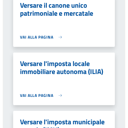
Versare il canone unico
patrimoniale e mercatale
VAI ALLA PAGINA
Versare l'imposta locale
immobiliare autonoma (ILIA)
VAI ALLA PAGINA
Versare l'imposta municipale