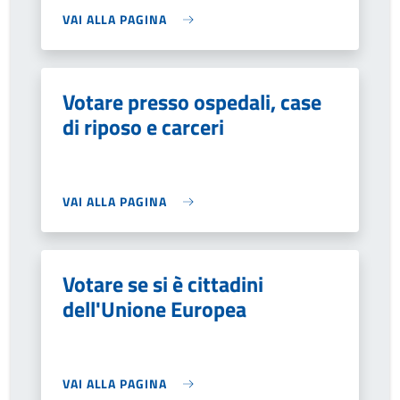
VAI ALLA PAGINA
Votare presso ospedali, case
di riposo e carceri
VAI ALLA PAGINA
Votare se si è cittadini
dell'Unione Europea
VAI ALLA PAGINA