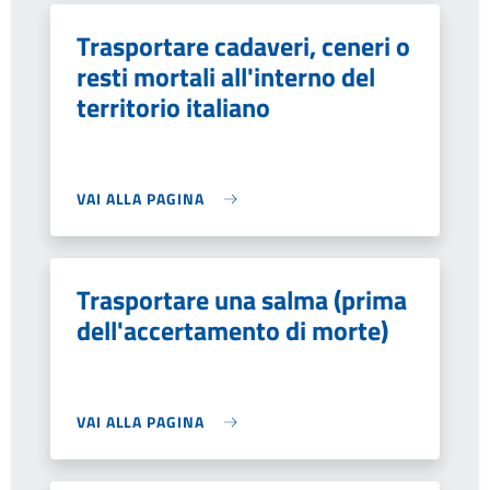
Trasportare cadaveri, ceneri o
resti mortali all'interno del
territorio italiano
VAI ALLA PAGINA
Trasportare una salma (prima
dell'accertamento di morte)
VAI ALLA PAGINA