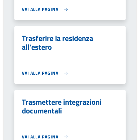
VAI ALLA PAGINA
Trasferire la residenza
all'estero
VAI ALLA PAGINA
Trasmettere integrazioni
documentali
VAI ALLA PAGINA