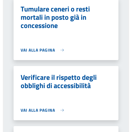
Tumulare ceneri o resti
mortali in posto già in
concessione
VAI ALLA PAGINA
Verificare il rispetto degli
obblighi di accessibilità
VAI ALLA PAGINA