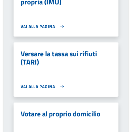
propria (IMU)
VAI ALLA PAGINA
Versare la tassa sui rifiuti
(TARI)
VAI ALLA PAGINA
Votare al proprio domicilio